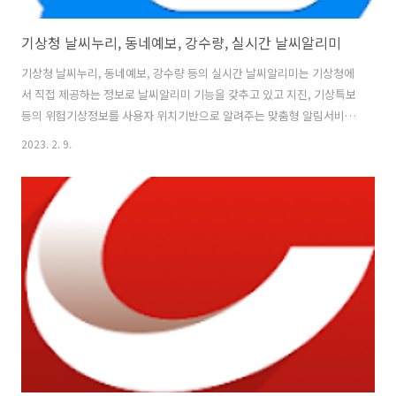
기상청 날씨누리, 동네예보, 강수량, 실시간 날씨알리미
기상청 날씨누리, 동네예보, 강수량 등의 실시간 날씨알리미는 기상청에
서 직접 제공하는 정보로 날씨알리미 기능을 갖추고 있고 지진, 기상특보
등의 위험기상정보를 사용자 위치기반으로 알려주는 맞춤형 알림서비스
입니다. 앱 실행 시 내가 원하는 지역의 날씨상황을 한 눈에 볼 수 있고 지
2023. 2. 9.
진, 기상특보 등 위험기상 알림시 알림정보를 바로 확인할 수 있으며, 지
진 날씨 등 특이현상을 제보하고 공유하는 기능이 포함되어 있습니다. 폰
화면에서 간편하게 날씨확인이 가능한 날씨위젯 기능을 제공하며, 기상
청이 제공하는 실시간 날씨정보로 신뢰성이 높고, 이를 통해 날씨, 알림,
제보, 대기질 정보, 일출과 일몰, 오늘의 날씨등의 실시간 확인이 가능하
고, 하늘 상황에 따라 변하는 배경을 제공하여 날씨 위젯으로 바로 날씨
확인도 ..