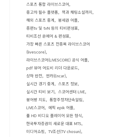
스포츠 통합 라이브스코어
중고차 필수 플랫폼
책과 채팅소설까지
해외 스포츠 중계
붕세권 어플
종편tv 및 tvN 등의 티비편성표
티비조선 온에어 & 편성표
가장 빠른 스포츠 전종목 라이브스코어
(livescore)
라이브스코어(LIVESCORE) 공식 어플
pdf 뷰어 어도비 리더 다운로드
상하 반전
엔카(Encar)
실시간 경기 중계
스포츠 정보
실시간 티비 보기
스코어센터 LIVE
붕어빵 지도
통합주정차단속알림
LIVE스코어
에픽 epik 어플
풀 HD 비디오 플레이어 모든 형식
한국투자증권의 새로운 대표 MTS
미디어쇼핑
TV조선(TV chosun)