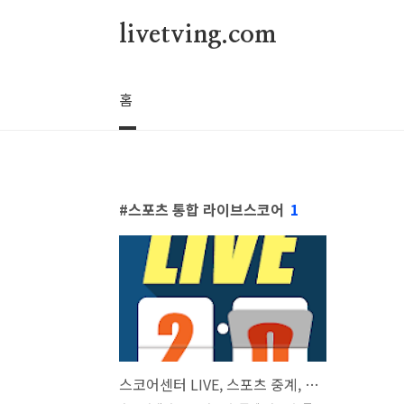
본문 바로가기
livetving.com
홈
스포츠 통합 라이브스코어
1
스코어센터 LIVE, 스포츠 중계, 스포츠 통합 라이브스코어