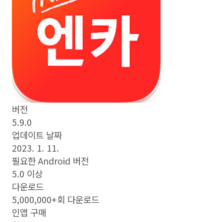
버전
5.9.0
업데이트 날짜
2023. 1. 11.
필요한 Android 버전
5.0 이상
다운로드
5,000,000+회 다운로드
인앱 구매