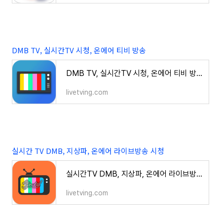
DMB TV, 실시간TV 시청, 온에어 티비 방송
DMB TV, 실시간TV 시청, 온에어 티비 방송
livetving.com
실시간 TV DMB, 지상파, 온에어 라이브방송 시청
실시간TV DMB, 지상파, 온에어 라이브방송 시청
livetving.com