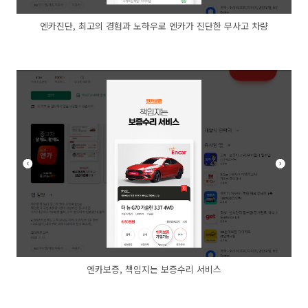
엔카진단, 최고의 경험과 노하우로 엔카가 진단한 무사고 차량
엔카보증, 책임지는 보증수리 서비스