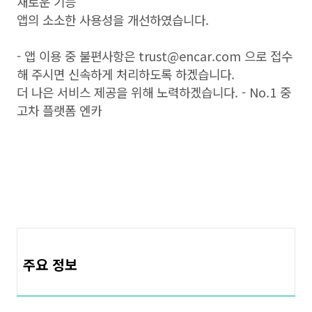
새로운 기능
앱의 소소한 사용성을 개선하였습니다.
- 앱 이용 중 불편사항은 trust@encar.com 으로 접수
해 주시면 신속하게 처리하도록 하겠습니다.
더 나은 서비스 제공을 위해 노력하겠습니다. - No.1 중
고차 플랫폼 엔카
주요 정보