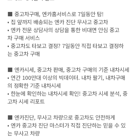
■ 중고차구매, 엔카홈서비스로 7일동안 탐!
• 집 앞까지 배송되는 엔카 진단 무사고 중고차
• 엔카 전문 상담사의 상담을 통한 비대면 안심 중고
차 구매 서비스
• 중고차도 타보고 결정? 7일동안 직접 타보고 결정하
는 중고차 구매
■ 엔카시세, 중고차 판매, 중고차 구매의 기준 내차시세
• 연간 100만대 이상의 빅데이터. 내차 팔기, 내차구매
의 정확한 기준 내차시세
• 한눈에 확인하는 내차시세 확인! 중고차 시세 분석, 중
고차 시세 리포트
■ 엔카진단, 무사고 차량으로 중고차도 안전하게
• 엔카 중고차 진단 마스터가 직접 진단하는 믿을 수 있
는 무사고 차량