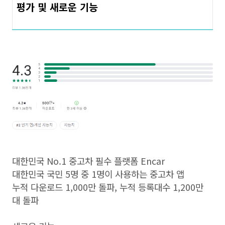
평가 및 새로운 기능
대한민국 No.1 중고차 필수 플랫폼 Encar
대한민국 국민 5명 중 1명이 사용하는 중고차 앱
누적 다운로드 1,000만 돌파, 누적 등록대수 1,200만
대 돌파