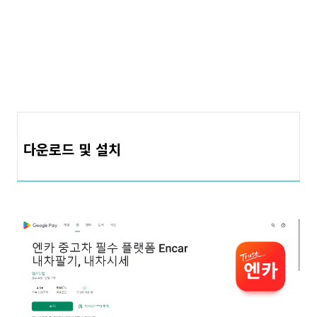
다운로드 및 설치