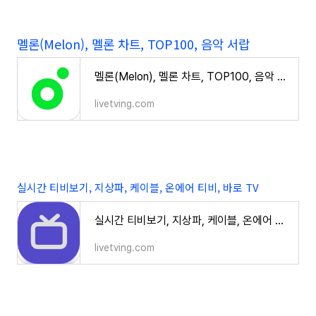
멜론(Melon), 멜론 차트, TOP100, 음악 서랍
멜론(Melon), 멜론 차트, TOP100, 음악 서랍
livetving.com
실시간 티비보기, 지상파, 케이블, 온에어 티비, 바로 TV
실시간 티비보기, 지상파, 케이블, 온에어 티비, 바로 TV
livetving.com