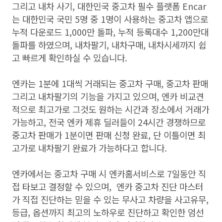
그리고 내차 사기, 대한민국 중고차 필수 플랫폼 Encar
는 대한민국 국민 5명 중 1명이 사용하는 중고차 앱으로
누적 다운로드 1,000만 돌파, 누적 등록대수 1,200만대
돌파를 하였으며, 내차팔기, 내차구매, 내차시세까지 쉽
고 빠르게 확인하실 수 있습니다.
엔카는 1분에 1대씩 거래되는 중고차 구매, 중고차 판매
그리고 내차팔기의 기능을 가지고 있으며, 엔카 비교견
적으로 최고가로 그것도 원하는 시간과 장소에서 거래가
가능하고, 전국 엔카 제휴 딜러들이 24시간 경쟁하므로
중고차 판매가 1분이면 판매 신청 완료, 단 이틀이면 최
고가로 내차팔기 완료가 가능하다고 합니다.
엔카에서는 중고차 구매 시 엔카홈서비스로 7일동안 직
접 타보고 결정할 수 있으며, 엔카 중고차 진단 마스터
가 직접 진단하는 믿을 수 있는 무사고 차량을 사고유무,
등급, 옵션까지 최고의 노하우로 진단하고 확인한 엄선