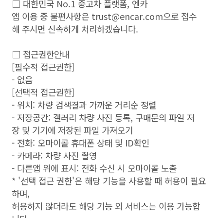
□ 대한민국 No.1 중고차 플랫폼, 엔카
앱 이용 중 불편사항은 trust@encar.com으로 접수
해 주시면 신속하게 처리하겠습니다.
□ 접근권한안내
[필수적 접근권한]
- 없음
[선택적 접근권한]
- 위치: 차량 검색결과 가까운 거리순 정렬
- 저장공간: 갤러리 차량 사진 등록, 구매문의 파일 저
장 및 기기에 저장된 파일 가져오기
- 전화: 오마이콜 휴대폰 상태 및 ID확인
- 카메라: 차량 사진 촬영
- 다른앱 위에 표시: 전화 수신 시 오마이콜 노출
* '선택 접근 권한'은 해당 기능을 사용할 때 허용이 필요
하며,
허용하지 않더라도 해당 기능 외 서비스는 이용 가능합