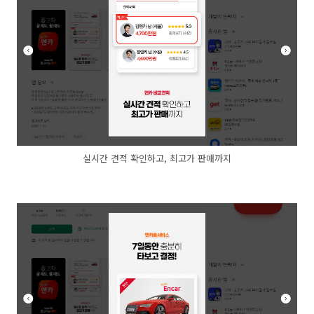
실시간 견적 확인하고, 최고가 판매까지