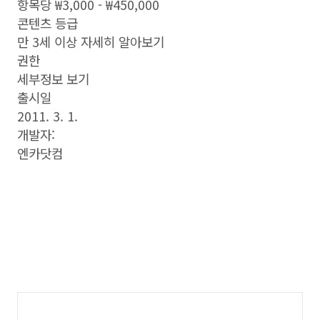
항목당 ₩3,000 - ₩450,000
콘텐츠 등급
만 3세 이상 자세히 알아보기
권한
세부정보 보기
출시일
2011. 3. 1.
개발자:
엔카닷컴