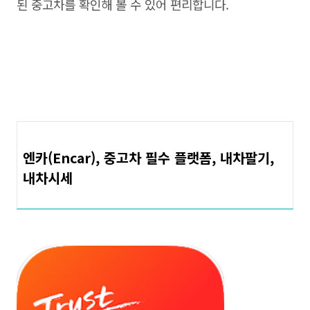
된 중고차를 확인해 볼 수 있어 편리합니다.
엔카(Encar), 중고차 필수 플랫폼, 내차팔기,
내차시세