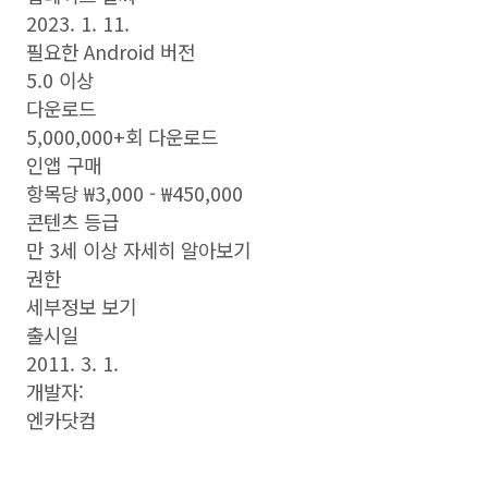
2023. 1. 11.
필요한 Android 버전
5.0 이상
다운로드
5,000,000+회 다운로드
인앱 구매
항목당 ₩3,000 - ₩450,000
콘텐츠 등급
만 3세 이상 자세히 알아보기
권한
세부정보 보기
출시일
2011. 3. 1.
개발자:
엔카닷컴