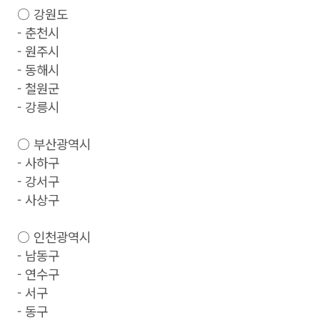
○ 강원도
- 춘천시
- 원주시
- 동해시
- 철원군
- 강릉시
○ 부산광역시
- 사하구
- 강서구
- 사상구
○ 인천광역시
- 남동구
- 연수구
- 서구
- 동구