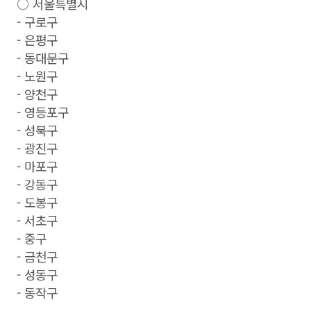
○ 서울특별시
- 구로구
- 은평구
- 동대문구
- 노원구
- 양천구
- 영등포구
- 성북구
- 광진구
- 마포구
- 강동구
- 도봉구
- 서초구
- 중구
- 금천구
- 성동구
- 동작구