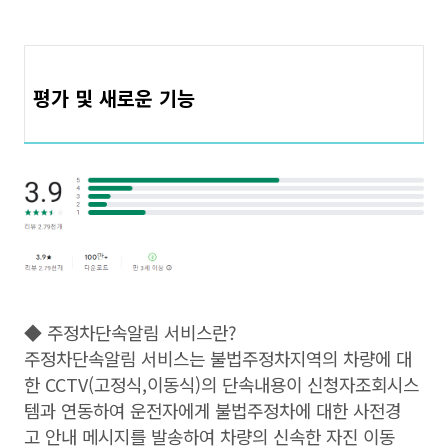
평가 및 새로운 기능
◆ 주정차단속알림 서비스란?
주정차단속알림 서비스는 불법주정차지역의 차량에 대
한 CCTV(고정식,이동식)의 단속내용이 신청자조회시스
템과 연동하여 운전자에게 불법주정차에 대한 사전경
고 안내 메시지를 발송하여 차량의 신속한 자진 이동