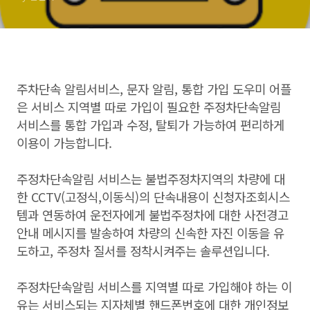
주차단속 알림서비스, 문자 알림, 통합 가입 도우미 어플
은 서비스 지역별 따로 가입이 필요한 주정차단속알림
서비스를 통합 가입과 수정, 탈퇴가 가능하여 편리하게
이용이 가능합니다.
주정차단속알림 서비스는 불법주정차지역의 차량에 대
한 CCTV(고정식,이동식)의 단속내용이 신청자조회시스
템과 연동하여 운전자에게 불법주정차에 대한 사전경고
안내 메시지를 발송하여 차량의 신속한 자진 이동을 유
도하고, 주정차 질서를 정착시켜주는 솔루션입니다.
주정차단속알림 서비스를 지역별 따로 가입해야 하는 이
유는 서비스되는 지자체별 핸드폰번호에 대한 개인정보