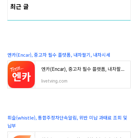
최근 글
엔카(Encar), 중고차 필수 플랫폼, 내차팔기, 내차시세
엔카(Encar), 중고차 필수 플랫폼, 내차팔기, 내차시세
livetving.com
휘슬(whistle), 통합주정차단속알림, 위반 미납 과태료 조회 및
납부