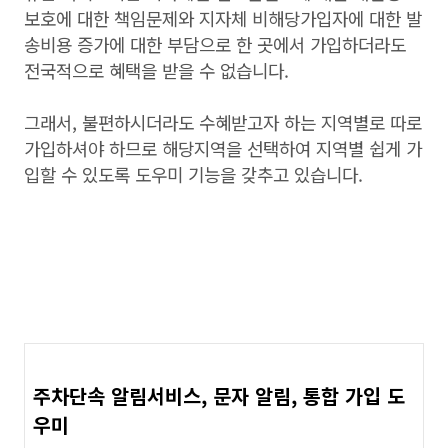
보호에 대한 책임문제와 지자체 비해당가입자에 대한 발
송비용 증가에 대한 부담으로 한 곳에서 가입하더라도
전국적으로 혜택을 받을 수 없습니다.
그래서, 불편하시더라도 수혜받고자 하는 지역별로 따로
가입하셔야 하므로 해당지역을 선택하여 지역별 쉽게 가
입할 수 있도록 도우미 기능을 갖추고 있습니다.
주차단속 알림서비스, 문자 알림, 통합 가입 도
우미