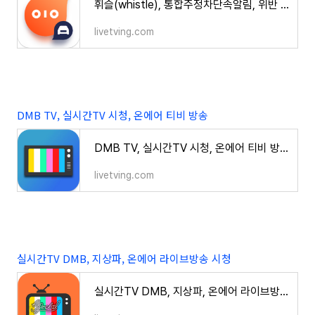
휘슬(whistle), 통합주정차단속알림, 위반 미납 과태료 조회 및 납부
livetving.com
DMB TV, 실시간TV 시청, 온에어 티비 방송
DMB TV, 실시간TV 시청, 온에어 티비 방송
livetving.com
실시간TV DMB, 지상파, 온에어 라이브방송 시청
실시간TV DMB, 지상파, 온에어 라이브방송 시청