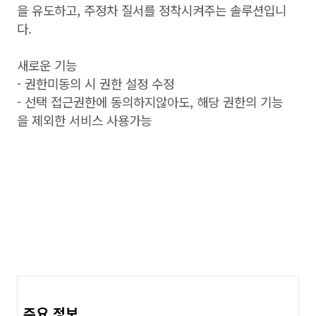
을 유도하고, 주정차 질서를 정착시켜주는 솔루션입니
다.
새로운 기능
- 권한미동의 시 권한 설정 수정
- 선택 접근권한에 동의하지않아도, 해당 권한의 기능
을 제외한 서비스 사용가능
주요 정보