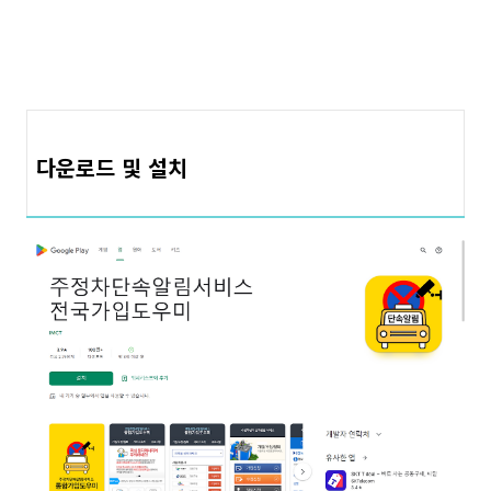
다운로드 및 설치