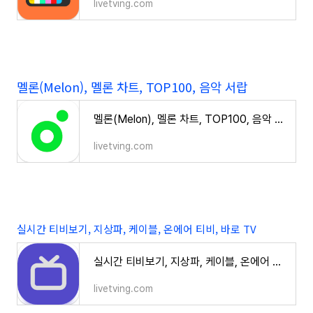
livetving.com
멜론(Melon), 멜론 차트, TOP100, 음악 서랍
멜론(Melon), 멜론 차트, TOP100, 음악 서랍
livetving.com
실시간 티비보기, 지상파, 케이블, 온에어 티비, 바로 TV
실시간 티비보기, 지상파, 케이블, 온에어 티비, 바로 TV
livetving.com