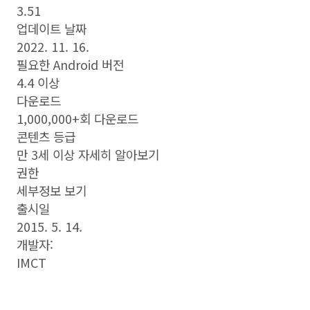
3.51
업데이트 날짜
2022. 11. 16.
필요한 Android 버전
4.4 이상
다운로드
1,000,000+회 다운로드
콘텐츠 등급
만 3세 이상 자세히 알아보기
권한
세부정보 보기
출시일
2015. 5. 14.
개발자:
IMCT