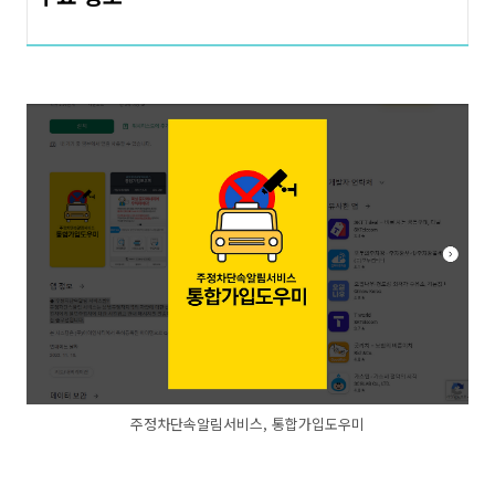
주정차단속알림서비스, 통합가입도우미