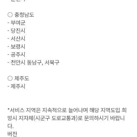
○ 충청남도
- 부여군
- 당진시
- 서산시
- 보령시
- 공주시
- 천안시 동남구, 서북구
○ 제주도
- 제주시
*서비스 지역은 지속적으로 늘어나며 해당 지역도입 희
망시 지자체(시군구 도로교통과)로 문의하시기 바랍니
다.
버전