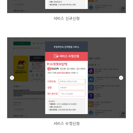
서비스 신규신청
서비스 수정신청