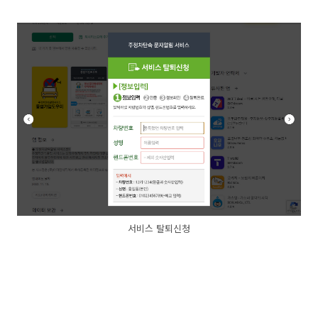
서비스 탈퇴신청