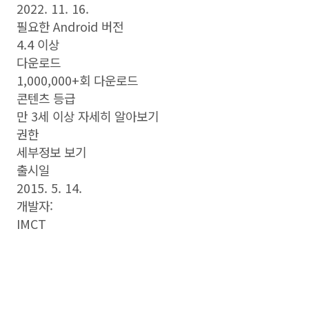
2022. 11. 16.
필요한 Android 버전
4.4 이상
다운로드
1,000,000+회 다운로드
콘텐츠 등급
만 3세 이상 자세히 알아보기
권한
세부정보 보기
출시일
2015. 5. 14.
개발자:
IMCT