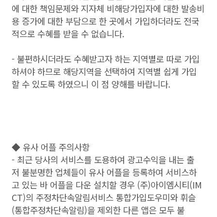
에 대한 책임문제와 지자체 비해당가입자에 대한 발송비
용 증가에 대한 부담으로 한 곳에서 가입하더라도 전국
적으로 수혜를 받을 수 없습니다.
- 불편하시더라도 수혜받고자 하는 지역별로 따로 가입
하셔야 하므로 해당지역을 선택하여 지역별 쉽게 가입
할 수 있도록 하였으니 이 점 양해를 바랍니다.
◆ 유사 어플 주의사항
- 최근 당사의 서비스를 도용하여 광고수익을 내는 출
저 불분명한 업체들이 유사 어플을 등록하여 서비스하
고 있는 바 어플을 다운 설치할 경우 (주)아이엠시티(IM
CT)의 주정차단속알림서비스 통합가입도우미와 휘슬
(통합주정차단속알림)을 제외한 다른 앱은 모두 불