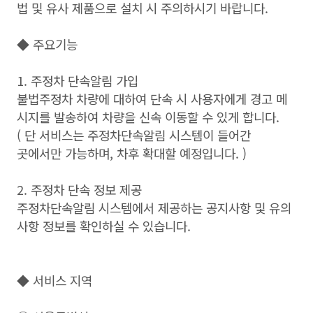
법 및 유사 제품으로 설치 시 주의하시기 바랍니다.
◆ 주요기능
1. 주정차 단속알림 가입
불법주정차 차량에 대하여 단속 시 사용자에게 경고 메
시지를 발송하여 차량을 신속 이동할 수 있게 합니다.
( 단 서비스는 주정차단속알림 시스템이 들어간
곳에서만 가능하며, 차후 확대할 예정입니다. )
2. 주정차 단속 정보 제공
주정차단속알림 시스템에서 제공하는 공지사항 및 유의
사항 정보를 확인하실 수 있습니다.
◆ 서비스 지역