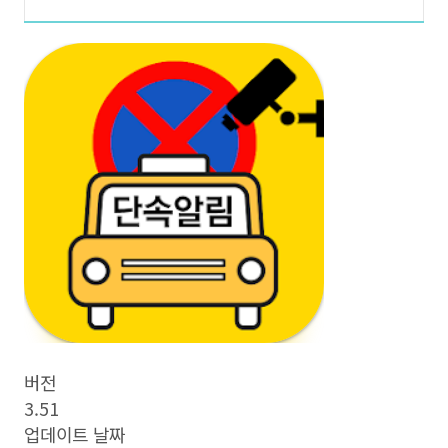
버전
3.51
업데이트 날짜