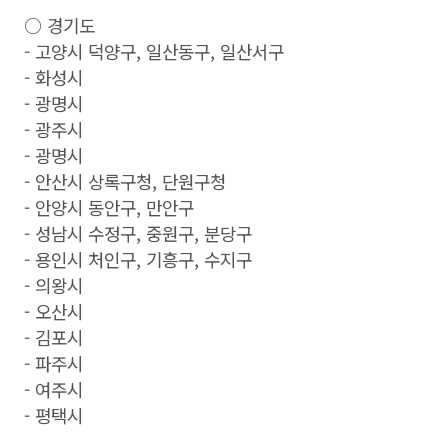
○ 경기도
- 고양시 덕양구, 일산동구, 일산서구
- 화성시
- 광명시
- 광주시
- 광명시
- 안산시 상록구청, 단원구청
- 안양시 동안구, 만안구
- 성남시 수정구, 중원구, 분당구
- 용인시 처인구, 기흥구, 수지구
- 의왕시
- 오산시
- 김포시
- 파주시
- 여주시
- 평택시