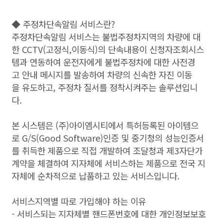
◆ 주정차단속알림 서비스란?
주정차단속알림 서비스는 불법주정차지역의 차량에 대
한 CCTV(고정식,이동식)의 단속내용이 신청자조회시스
템과 연동하여 운전자에게 불법주정차에 대한 사전경
고 안내 메시지를 발송하여 차량의 신속한 자진 이동
을 유도하고, 주정차 질서를 정착시켜주는 솔루션입니
다.
본 시스템은 (주)아이엠시티에서 특허등록된 아이템으
로 G/S(Good Software)인증 및 중기청의 성능인증서
를 취득한 제품으로 직접 개발하여 조달청과 제3자단가
계약을 체결하여 지자체에 서비스하는 제품으로 전국 지
자체에 순차적으로 납품하고 있는 서비스입니다.
서비스지역별 따로 가입해야 하는 이유
- 서비스되는 지자체별 핸드폰번호에 대한 개인정보보호