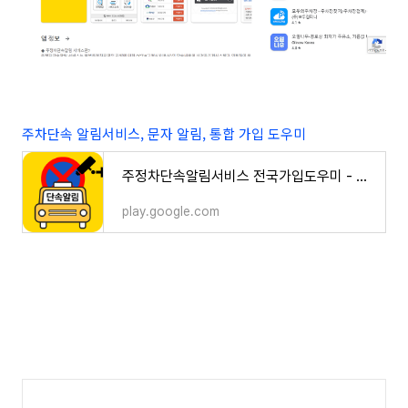
주차단속 알림서비스, 문자 알림, 통합 가입 도우미
주정차단속알림서비스 전국가입도우미 - Google Play 앱
play.google.com