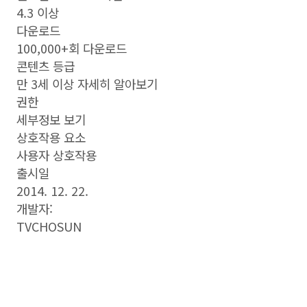
4.3 이상
다운로드
100,000+회 다운로드
콘텐츠 등급
만 3세 이상 자세히 알아보기
권한
세부정보 보기
상호작용 요소
사용자 상호작용
출시일
2014. 12. 22.
개발자:
TVCHOSUN