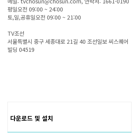
메일: tvchosun@chosun.com, 연락처: 1661-0190
평일오전 09:00 ~ 24:00
토,일,공휴일오전 09:00 ~ 21:00
TV조선
서울특별시 중구 세종대로 21길 40 조선일보 씨스퀘어
빌딩 04519
다운로드 및 설치