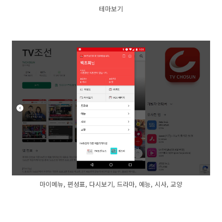
테마보기
마이메뉴, 편성표, 다시보기, 드라마, 예능, 시사, 교양