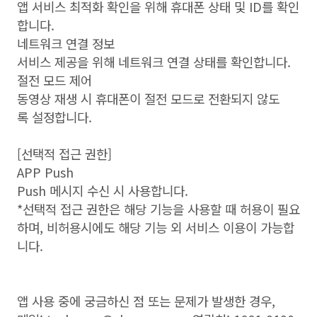
앱 서비스 최적화 확인을 위해 휴대폰 상태 및 ID를 확인
합니다.
네트워크 연결 정보
서비스 제공을 위해 네트워크 연결 상태를 확인합니다.
절전 모드 제어
동영상 재생 시 휴대폰이 절전 모드로 전환되지 않도
록 설정합니다.
[선택적 접근 권한]
APP Push
Push 메시지 수신 시 사용합니다.
*선택적 접근 권한은 해당 기능을 사용할 때 허용이 필요
하며, 비허용시에도 해당 기능 외 서비스 이용이 가능합
니다.
앱 사용 중에 궁금하신 점 또는 문제가 발생한 경우,