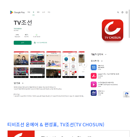
티비조선 온에어 & 편성표, TV조선(TV CHOSUN)