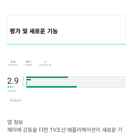
평가 및 새로운 기능
앱 정보
재미에 감동을 더한 TV조선 애플리케이션이 새로운 기