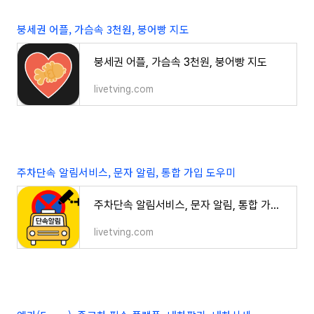
붕세권 어플, 가슴속 3천원, 붕어빵 지도
붕세권 어플, 가슴속 3천원, 붕어빵 지도
livetving.com
주차단속 알림서비스, 문자 알림, 통합 가입 도우미
주차단속 알림서비스, 문자 알림, 통합 가입 도우미
livetving.com