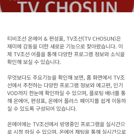
티비조선 온에어 & 편성표, TV조선(TV CHOSUN)은
재미에 감동을 더한 새로운 기능으로 찾아왔습니다. 이
제 TV조선 어플을 통해 다양한 프로그램 정보와 소식을
확인해 보실 수 있습니다.
무엇보다도 주요기능을 확인해 보면, 홈 화면에서 TV조
선에서 추천하는 다양한 프로그램 정보와 예고편, 인기
VOD까지 한눈에 확인하실 수 있으며, 플로팅 배너를 통
해 온에어, 편성표, 온에어 플러스 페이지를 쉽게 이동하
실 수 있도록 구성되어 있습니다.
온에어에는 TV조선에서 방영중인 프로그램을 실시간으
로 시청 하실 수 있으며, 온에어 채팅을 통해 실시간으로