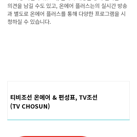
의견을 남길 수도 있고, 온에어 플러스는의 실시간 방송
과 별도로 온에어 플러스를 통해 다양한 프로그램을 시
청하실 수 있습니다.
티비조선 온에어 & 편성표, TV조선
(TV CHOSUN)