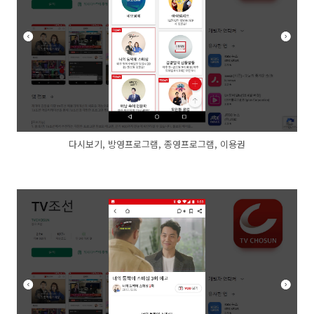
다시보기, 방영프로그램, 종영프로그램, 이용권