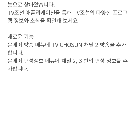
능으로 찾아왔습니다.
TV조선 애플리케이션을 통해 TV조선의 다양한 프로그
램 정보와 소식을 확인해 보세요
새로운 기능
온에어 방송 메뉴에 TV CHOSUN 채널 2 방송을 추가
합니다.
온에어 편성정보 메뉴에 채널 2, 3 번의 편성 정보를 추
가합니다.