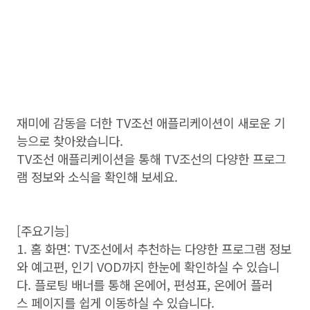
재미에 감동을 더한 TV조선 애플리케이션이 새로운 기
능으로 찾아왔습니다.
TV조선 애플리케이션을 통해 TV조선의 다양한 프로그
램 정보와 소식을 확인해 보세요.
[주요기능]
1. 홈 화면: TV조선에서 추천하는 다양한 프로그램 정보
와 예고편, 인기 VOD까지 한눈에 확인하실 수 있습니
다. 플로팅 배너를 통해 온에어, 편성표, 온에어 플러
스 페이지를 쉽게 이동하실 수 있습니다.