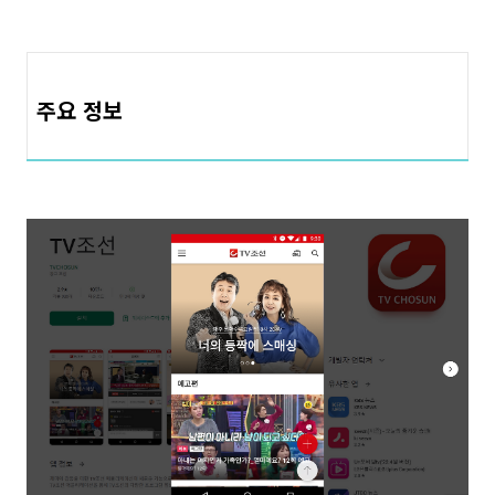
주요 정보