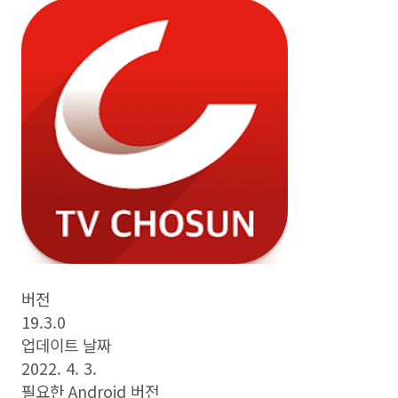
버전
19.3.0
업데이트 날짜
2022. 4. 3.
필요한 Android 버전