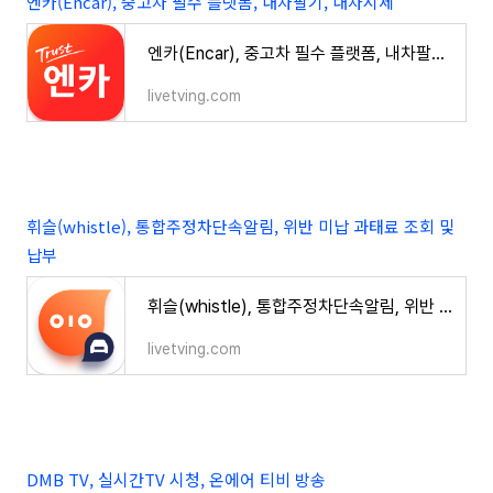
엔카(Encar), 중고차 필수 플랫폼, 내차팔기, 내차시세
엔카(Encar), 중고차 필수 플랫폼, 내차팔기, 내차시세
livetving.com
휘슬(whistle), 통합주정차단속알림, 위반 미납 과태료 조회 및
납부
휘슬(whistle), 통합주정차단속알림, 위반 미납 과태료 조회 및 납부
livetving.com
DMB TV, 실시간TV 시청, 온에어 티비 방송