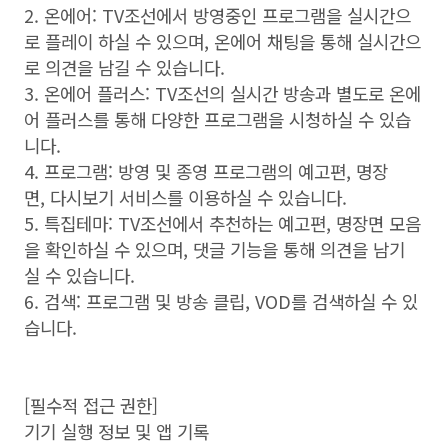
2. 온에어: TV조선에서 방영중인 프로그램을 실시간으
로 플레이 하실 수 있으며, 온에어 채팅을 통해 실시간으
로 의견을 남길 수 있습니다.
3. 온에어 플러스: TV조선의 실시간 방송과 별도로 온에
어 플러스를 통해 다양한 프로그램을 시청하실 수 있습
니다.
4. 프로그램: 방영 및 종영 프로그램의 예고편, 명장
면, 다시보기 서비스를 이용하실 수 있습니다.
5. 특집테마: TV조선에서 추천하는 예고편, 명장면 모음
을 확인하실 수 있으며, 댓글 기능을 통해 의견을 남기
실 수 있습니다.
6. 검색: 프로그램 및 방송 클립, VOD를 검색하실 수 있
습니다.
[필수적 접근 권한]
기기 실행 정보 및 앱 기록