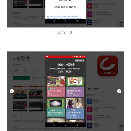
VOD 보기