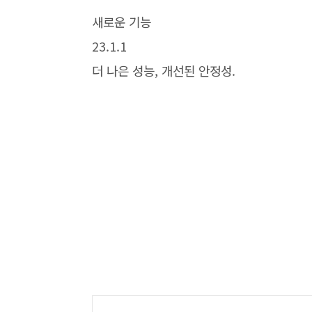
새로운 기능
23.1.1
더 나은 성능, 개선된 안정성.