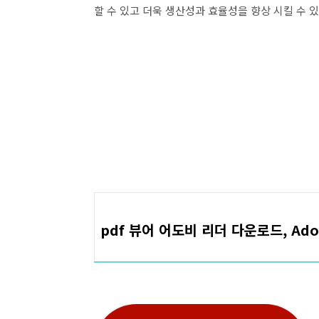
할 수 있고 더욱 생산성과 효율성을 향상 시킬 수 
pdf 뷰어 어도비 리더 다운로드, Adob