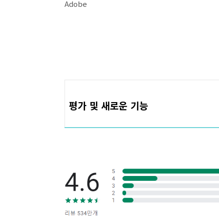
Adobe
평가 및 새로운 기능