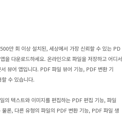
500만 회 이상 설치된, 세상에서 가장 신뢰할 수 있는 PD
 모바일 앱을 다운로드하세요. 온라인으로 파일을 저장하고 어디서
서 뷰어 앱입니다. PDF 파일 뷰어 기능, PDF 변환 기
용할 수 있습니다.
 파일의 텍스트와 이미지를 편집하는 PDF 편집 기능, 파일
물론, 다른 유형의 파일의 PDF 변환 기능, PDF 파일 생