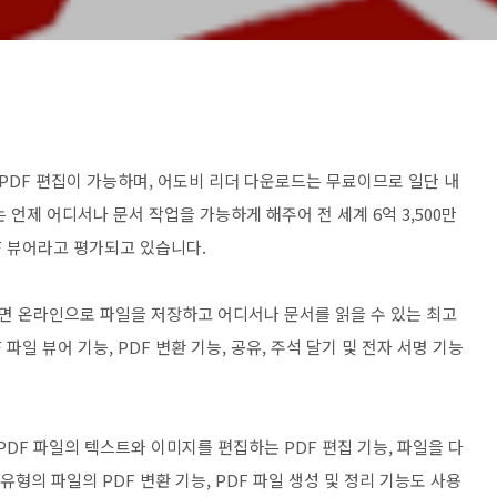
가서는 PDF 편집이 가능하며, 어도비 리더 다운로드는 무료이므로 일단 내
는
언제 어디서나 문서 작업을 가능하게 해주어 전 세계 6억 3,500만
DF 뷰어라고 평가되고 있습니다.
운로드하면 온라인으로 파일을 저장하고 어디서나 문서를 읽을 수 있는 최고
F 파일 뷰어 기능, PDF 변환 기능, 공유, 주석 달기 및 전자 서명 기능
PDF 파일의 텍스트와 이미지를 편집하는 PDF 편집 기능, 파일을 다
유형의 파일의 PDF 변환 기능, PDF 파일 생성 및 정리 기능도 사용