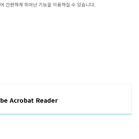
있어 간편하게 뛰어난 기능을 이용하실 수 있습니다.
e Acrobat Reader