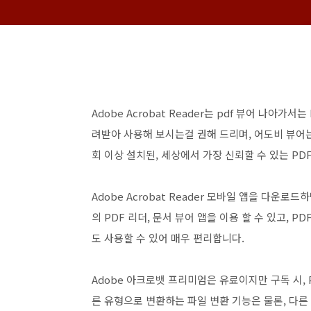
Adobe Acrobat Reader는 pdf 뷰어 나아
려받아 사용해 보시는걸 권해 드리며, 어도비 뷰어
회 이상 설치된, 세상에서 가장 신뢰할 수 있는 P
Adobe Acrobat Reader 모바일 앱을 다
의 PDF 리더, 문서 뷰어 앱을 이용 할 수 있고, PD
도 사용할 수 있어 매우 편리합니다.
Adobe 아크로뱃 프리미엄은 유료이지만 구독 시, 
른 유형으로 변환하는 파일 변환 기능은 물론, 다른 