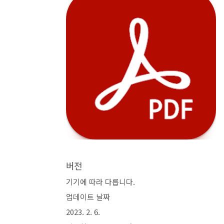
버전
기기에 따라 다릅니다.
업데이트 날짜
2023. 2. 6.