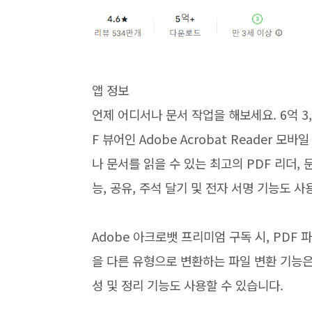
앱 정보
언제 어디서나 문서 작업을 해보세요. 6억 3,
F 뷰어인 Adobe Acrobat Reader
나 문서를 읽을 수 있는 최고의 PDF 리더, 문
능, 공유, 주석 달기 및 전자 서명 기능도 사
Adobe 아크로뱃 프리미엄 구독 시, PDF
을 다른 유형으로 변환하는 파일 변환 기능은 
성 및 정리 기능도 사용할 수 있습니다.