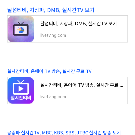
달섬티비, 지상파, DMB, 실시간TV 보기
달섬티비, 지상파, DMB, 실시간TV 보기
livetving.com
실시간티비, 온에어 TV 방송, 실시간 무료 TV
실시간티비, 온에어 TV 방송, 실시간 무료 TV
livetving.com
공중파 실시간TV, MBC, KBS, SBS, JTBC 실시간 방송 보기