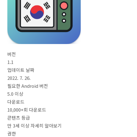
버전
1.1
업데이트 날짜
2022. 7. 26.
필요한 Android 버전
5.0 이상
다운로드
10,000+회 다운로드
콘텐츠 등급
만 3세 이상 자세히 알아보기
권한