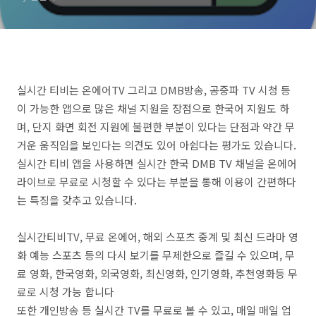
실시간 티비는 온에어TV 그리고 DMB방송, 공중파 TV 시청 등
이 가능한 앱으로 많은 채널 지원을 장점으로 한국어 지원도 하
며, 단지 화면 회전 지원에 불편한 부분이 있다는 단점과 약간 무
거운 움직임을 보인다는 의견도 있어 아쉽다는 평가도 있습니다.
실시간 티비 앱을 사용하면 실시간 한국 DMB TV 채널을 온에어
라이브로 무료로 시청할 수 있다는 부분을 통해 이용이 간편하다
는 특징을 갖추고 있습니다.
실시간티비TV, 무료 온에어, 해외 스포츠 중계 및 최신 드라마 영
화 예능 스포츠 등의 다시 보기를 무제한으로 즐길 수 있으며, 무
료 영화, 한국영화, 외국영화, 최신영화, 인기영화, 추천영화등 무
료로 시청 가능 합니다
또한 개인방송 등 실시간 TV를 무료로 볼 수 있고, 매일 매일 업