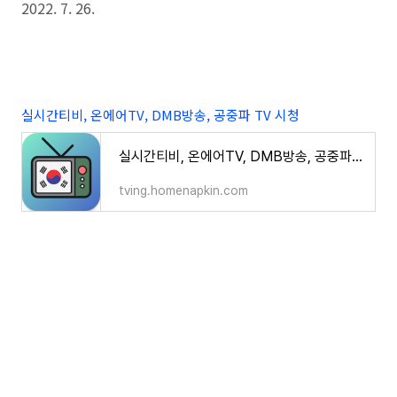
2022. 7. 26.
실시간티비, 온에어TV, DMB방송, 공중파 TV 시청
실시간티비, 온에어TV, DMB방송, 공중파 TV 시청
tving.homenapkin.com