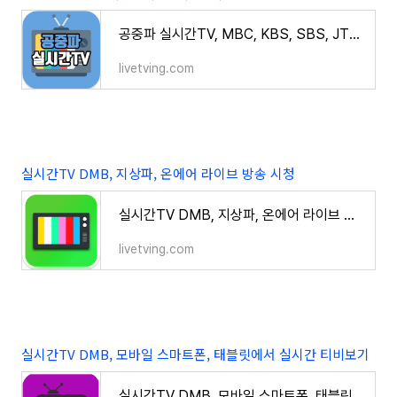
공중파 실시간TV, MBC, KBS, SBS, JTBC 실시간 방송 보기
livetving.com
실시간TV DMB, 지상파, 온에어 라이브 방송 시청
실시간TV DMB, 지상파, 온에어 라이브 방송 시청
livetving.com
실시간TV DMB, 모바일 스마트폰, 태블릿에서 실시간 티비보기
실시간TV DMB, 모바일 스마트폰, 태블릿에서 실시간 티비보기