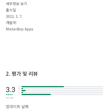
세부정보 보기
출시일
2022. 2. 7.
개발자:
MisterBoy Apps
2. 평가 및 리뷰
업데이트 날짜