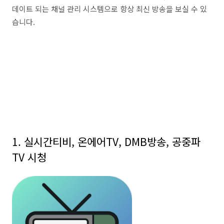
데이트 되는 채널 관리 시스템으로 항상 최신 방송을 보실 수 있
습니다.
1. 실시간티비, 온에어TV, DMB방송, 공중파
TV 시청