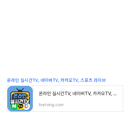
온라인 실시간TV, 네이버TV, 카카오TV, 스포츠 라이브
온라인 실시간TV, 네이버TV, 카카오TV, 스포츠 라이브
livetving.com