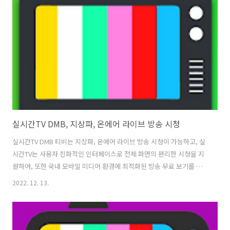
보기 링크를 제공하여 MBC, KBS, SBS, EBS 등 외에도 종합편성채널인
JTBC, TV조선, 채널A, MBN 등을 시청할 수 있습니다. 1. 공중파 실시간
TV, MBC, KBS,..
실시간TV DMB, 지상파, 온에어 라이브 방송 시청
실시간TV DMB 티비는 지상파, 온에어 라이브 방송 시청이 가능하고, 실
시간TV는 사용자 친화적인 인터페이스로 전체 화면의 편리한 시청을 지
원하여, 또한 국내 모바일 미디어 환경에 최적화된 방송 무료 보기를 제
공하고 있습니다. 단지 지상파만이 아닌 케이블, 종합편성채널, 스포츠,
2022. 12. 13.
유아 및 교육, 드라마, 예능 등100여개 이상의 다양한 TV방송 채널을 언
제 어디서나 시간과 장소의 제약 없이 바로 TV보기가 가능합니다. 실시
간TV는 사용자에게 불필요한 권한을 요구하거나 회원가입을 유도하지
않으며 평생 무료로 모든 앱 내 서비스를 이용하실 수 있습니다. 그렇지