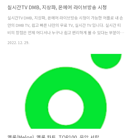
실시간TV DMB, 지상파, 온에어 라이브방송 시청
실시간TV DMB, 지상파, 온에어 라이브방송 시청이 가능한 어플로 내 손
안의 DMB TV, 쉽고 빠른 나만의 무료 TV, 실시간 TV 입니다. 실시간 티
비의 장점은 언제 어디서나 누구나 쉽고 편리하게 볼 수 있다는 부분이
며, 다양한 실시간 TV 채널을 온에어 라이브 방송 시청이 가능하여, DMB
2022. 12. 29.
서비스가 불가능한 모바일 기기나, TV 수신 환경이 불안한 지역에서도
인터넷만 연결되어 있으면 실시간TV 모바일 앱 하나로 모두 해결할 수 있
습니다. 특히 100여 개 이상의 지상파, 케이블, 종합 편성 채널, 스포츠,
유아, 교육, 드라마, 예능 등의 다양한 TV방송 채널을 통해 시간과 장소의
제약 없이 바로 TV보기가 가능합니다. 이러한 실시간TV는 사용자에게 불
필요한 권한을 요구하거나 회원 가입을 유도하지..
멜론(Melon), 멜론 차트, TOP100, 음악 서랍