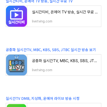
실시간티비, 온에어 TV 방송, 실시간 무료 TV
실시간티비, 온에어 TV 방송, 실시간 무료 TV
livetving.com
공중파 실시간TV, MBC, KBS, SBS, JTBC 실시간 방송 보기
공중파 실시간TV, MBC, KBS, SBS, JTBC 실시간 방송 보기
livetving.com
실시간TV DMB, 지상파, 온에어 라이브 방송 시청