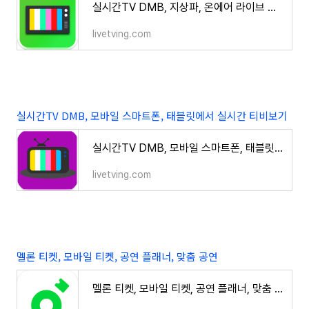
실시간TV DMB, 지상파, 온에어 라이브 방송 시청
livetving.com
실시간TV DMB, 모바일 스마트폰, 태블릿에서 실시간 티비보기
실시간TV DMB, 모바일 스마트폰, 태블릿에서 실시간 티비보기
livetving.com
멜론 티켓, 모바일 티켓, 공연 플래너, 맞춤 공연
멜론 티켓, 모바일 티켓, 공연 플래너, 맞춤 공연