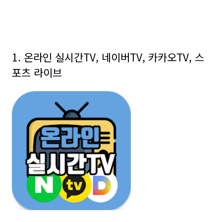
1. 온라인 실시간TV, 네이버TV, 카카오TV, 스
포츠 라이브