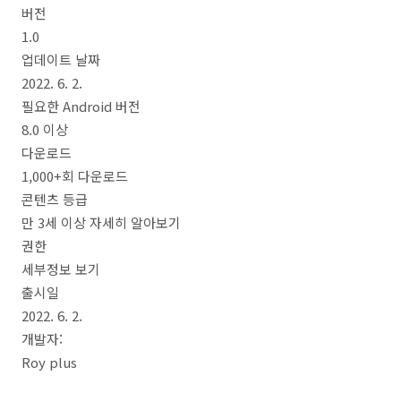
버전
1.0
업데이트 날짜
2022. 6. 2.
필요한 Android 버전
8.0 이상
다운로드
1,000+회 다운로드
콘텐츠 등급
만 3세 이상 자세히 알아보기
권한
세부정보 보기
출시일
2022. 6. 2.
개발자:
Roy plus