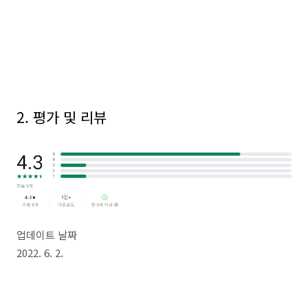
2. 평가 및 리뷰
업데이트 날짜
2022. 6. 2.