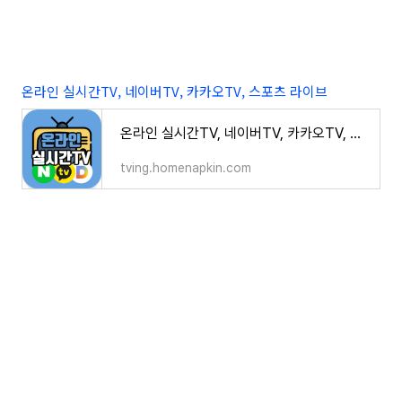
온라인 실시간TV, 네이버TV, 카카오TV, 스포츠 라이브
온라인 실시간TV, 네이버TV, 카카오TV, 스포츠 라이브
tving.homenapkin.com