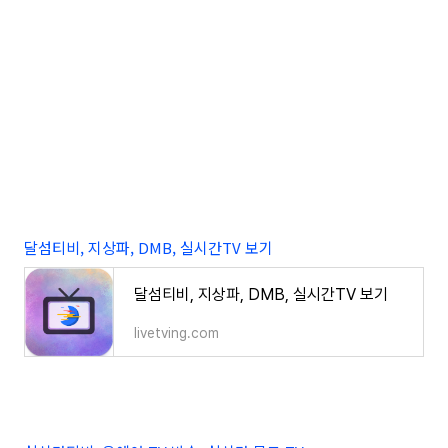
달섬티비, 지상파, DMB, 실시간TV 보기
달섬티비, 지상파, DMB, 실시간TV 보기
livetving.com