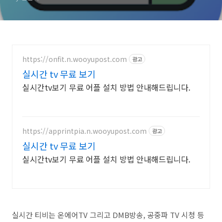
https://onfit.n.wooyupost.com
광고
실시간 tv 무료 보기
실시간tv보기 무료 어플 설치 방법 안내해드립니다.
https://apprintpia.n.wooyupost.com
광고
실시간 tv 무료 보기
실시간tv보기 무료 어플 설치 방법 안내해드립니다.
실시간 티비는 온에어TV 그리고 DMB방송, 공중파 TV 시청 등