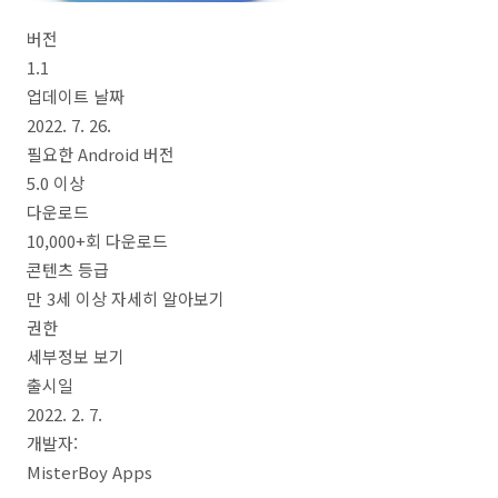
버전
1.1
업데이트 날짜
2022. 7. 26.
필요한 Android 버전
5.0 이상
다운로드
10,000+회 다운로드
콘텐츠 등급
만 3세 이상 자세히 알아보기
권한
세부정보 보기
출시일
2022. 2. 7.
개발자:
MisterBoy Apps