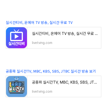
실시간티비, 온에어 TV 방송, 실시간 무료 TV
실시간티비, 온에어 TV 방송, 실시간 무료 TV
livetving.com
공중파 실시간TV, MBC, KBS, SBS, JTBC 실시간 방송 보기
공중파 실시간TV, MBC, KBS, SBS, JTBC 실시간 방송 보기
livetving.com