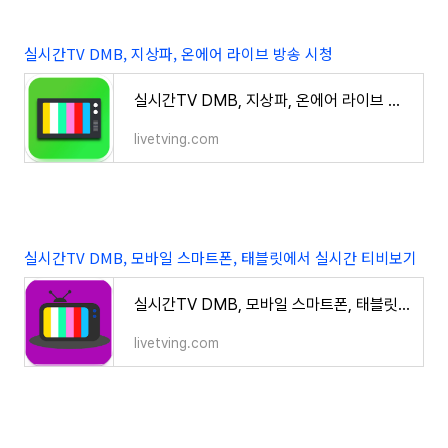
실시간TV DMB, 지상파, 온에어 라이브 방송 시청
실시간TV DMB, 지상파, 온에어 라이브 방송 시청
livetving.com
실시간TV DMB, 모바일 스마트폰, 태블릿에서 실시간 티비보기
실시간TV DMB, 모바일 스마트폰, 태블릿에서 실시간 티비보기
livetving.com