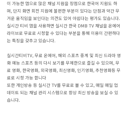
이 가능한 앱으로 많은 채널 지원을 장점으로 한국어 지원도 하
며, 단지 화면 회전 지원에 불편한 부분이 있다는 단점과 약간 무
거운 움직임을 보인다는 의견도 있어 아쉽다는 평가도 있습니다.
실시간 티비 앱을 사용하면 실시간 한국 DMB TV 채널을 온에어
라이브로 무료로 시청할 수 있다는 부분을 통해 이용이 간편하다
는 특징을 갖추고 있습니다.
실시간티비TV, 무료 온에어, 해외 스포츠 중계 및 최신 드라마 영
화 예능 스포츠 등의 다시 보기를 무제한으로 즐길 수 있으며, 무
료 영화, 한국영화, 외국영화, 최신영화, 인기영화, 추천영화등 무
료로 시청 가능 합니다
또한 개인방송 등 실시간 TV를 무료로 볼 수 있고, 매일 매일 업
데이트 되는 채널 관리 시스템으로 항상 최신 방송을 보실 수 있
습니다.