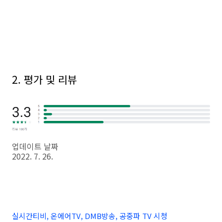
2. 평가 및 리뷰
업데이트 날짜
2022. 7. 26.
실시간티비, 온에어TV, DMB방송, 공중파 TV 시청