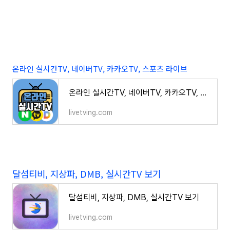
온라인 실시간TV, 네이버TV, 카카오TV, 스포츠 라이브
온라인 실시간TV, 네이버TV, 카카오TV, 스포츠 라이브
livetving.com
달섬티비, 지상파, DMB, 실시간TV 보기
달섬티비, 지상파, DMB, 실시간TV 보기
livetving.com