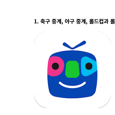
1. 축구 중계, 야구 중계, 롤드컵과 롤