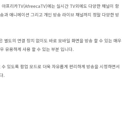
프리카TV(AfreecaTV)에는 실시간 TV외에도 다양한 채널이 항
방송과 애니메이션 그리고 개인 방송 라이브 채널까지 정말 다양한 방
은 별도의 연결 장치 없이도 바로 모바일 화면을 방송 할 수 있는 매우
우 유용하게 사용 할 수 있는 부분 입니다.
 수 있도록 팝업 모드로 더욱 자유롭게 편리하게 방송을 시청하면서
다.