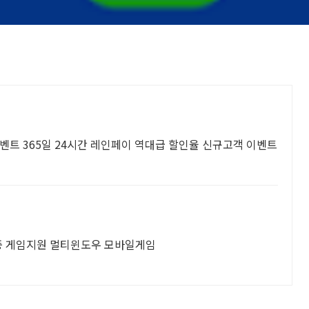
이벤트 365일 24시간 레인페이 역대급 할인율 신규고객 이벤트
다중 게임지원 멀티윈도우 모바일게임