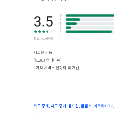
새로운 기능
[6.18.3 업데이트]
- 기타 서비스 안정화 및 개선
축구 중계, 야구 중계, 롤드컵, 롤챔스, 아프리카TV, A