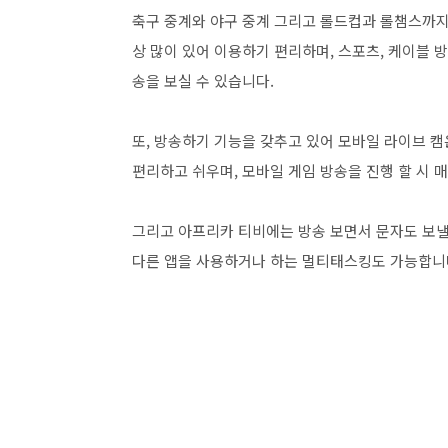
축구 중계와 야구 중계 그리고 롤드컵과 롤챔스까지 아
상 많이 있어 이용하기 편리하며, 스포츠, 케이블 
송을 보실 수 있습니다.
또, 방송하기 기능을 갖추고 있어 모바일 라이브 캠
편리하고 쉬우며, 모바일 게임 방송을 진행 할 시 매
그리고 아프리카 티비에는 방송 보면서 문자도 보낼
다른 앱을 사용하거나 하는 멀티태스킹도 가능합니