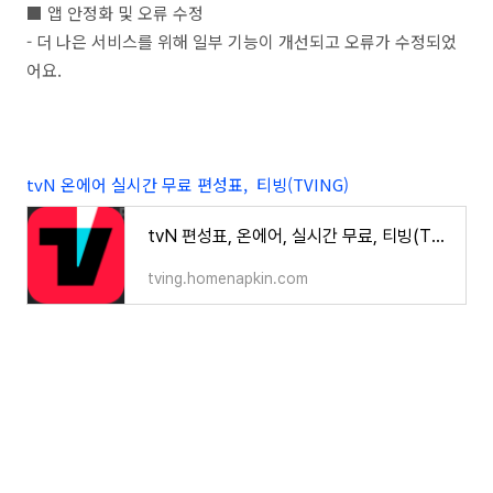
■ 앱 안정화 및 오류 수정
- 더 나은 서비스를 위해 일부 기능이 개선되고 오류가 수정되었
어요.
tvN 온에어 실시간 무료 편성표, 티빙(TVING)
tvN 편성표, 온에어, 실시간 무료, 티빙(TVING)
tving.homenapkin.com