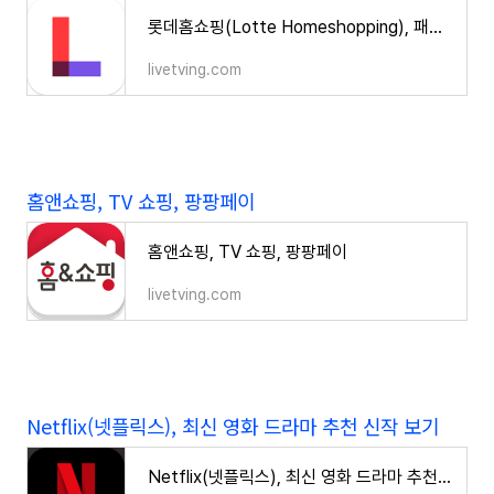
롯데홈쇼핑(Lotte Homeshopping), 패션전문관, 미디어쇼핑
livetving.com
홈앤쇼핑, TV 쇼핑, 팡팡페이
홈앤쇼핑, TV 쇼핑, 팡팡페이
livetving.com
Netflix(넷플릭스), 최신 영화 드라마 추천 신작 보기
Netflix(넷플릭스), 최신 영화 드라마 추천 신작 보기