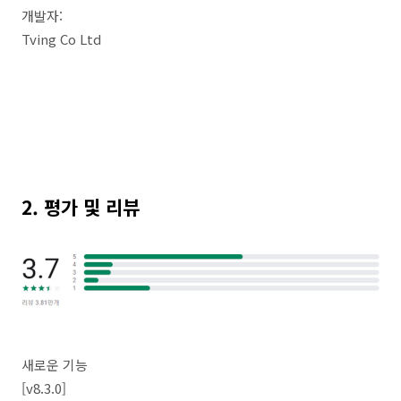
개발자:
Tving Co Ltd
2. 평가 및 리뷰
새로운 기능
[v8.3.0]