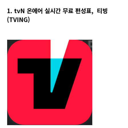
1. tvN 온에어 실시간 무료 편성표, 티빙
(TVING)