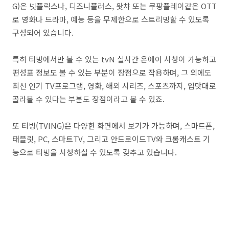
G)은 넷플릭스나, 디즈니플러스, 왓챠 또는 쿠팡플레이같은 OTT
로 영화나 드라마, 예능 등을 무제한으로 스트리밍할 수 있도록
구성되어 있습니다.
특히 티빙에서만 볼 수 있는 tvN 실시간 온에어 시청이 가능하고
편성표 정보도 볼 수 있는 부분이 장점으로 작용하며, 그 외에도
최신 인기 TV프로그램, 영화, 해외 시리즈, 스포츠까지, 입맛대로
골라볼 수 있다는 부분도 장점이라고 볼 수 있죠.
또 티빙(TVING)은 다양한 화면에서 보기가 가능하며, 스마트폰,
태블릿, PC, 스마트TV, 그리고 안드로이드TV와 크롬캐스트 기
능으로 티빙을 시청하실 수 있도록 갖추고 있습니다.