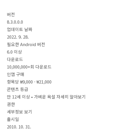
버전
8.3.0.0.0
업데이트 날짜
2022. 9. 28.
필요한 Android 버전
6.0 이상
다운로드
10,000,000+회 다운로드
인앱 구매
항목당 ₩9,000 - ₩21,000
콘텐츠 등급
만 12세 이상 • 가벼운 욕설 자세히 알아보기
권한
세부정보 보기
출시일
2010. 10. 31.