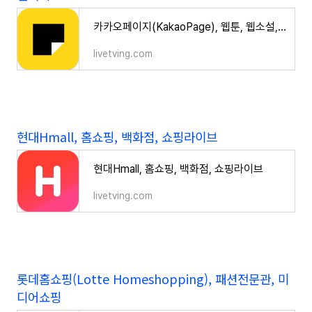
카카오페이지(KakaoPage), 웹툰, 웹소설, 책과 채팅소설까지
livetving.com
현대Hmall, 홈쇼핑, 백화점, 쇼핑라이브
현대Hmall, 홈쇼핑, 백화점, 쇼핑라이브
livetving.com
롯데홈쇼핑(Lotte Homeshopping), 패션전문관, 미
디어쇼핑