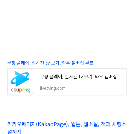
쿠팡 플레이, 실시간 tv 보기, 와우 멤버십 무료
쿠팡 플레이, 실시간 tv 보기, 와우 멤버십 무료
livetving.com
카카오페이지(KakaoPage), 웹툰, 웹소설, 책과 채팅소
설까지