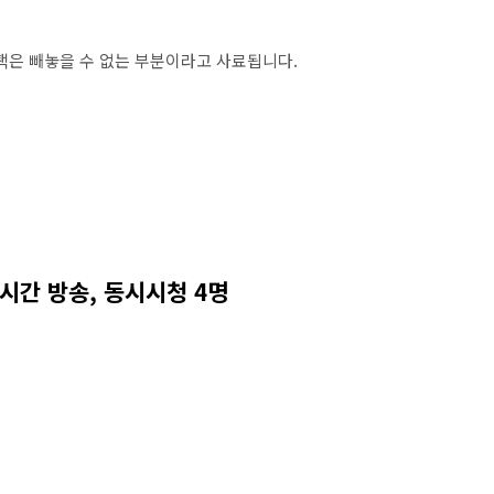
 혜택은 빼놓을 수 없는 부분이라고 사료됩니다.
 실시간 방송, 동시시청 4명