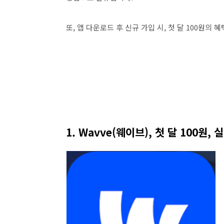
또, 앱 다운로드 후 신규 가입 시, 첫 달 100원의
1. Wavve(웨이브), 첫 달 100원,