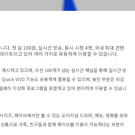
다. 첫 달 100원, 실시간 방송, 동시 시청 4명, 국내 최대 콘텐
 업데이트되고 있어 여러 가지로 유용하게 이용할 수 있습니다.
 제시하고 있으며, 우선 100개가 넘는 실시간 채널을 통해 실시간 방
는 Quick VOD 기능도 유용하게 활용될 수 있으며, 놓친 부분은 되감
 클래식 지상파 프로그램을 포함하고 있어 편리하게 이용할 수 있습니
외 시리즈, 웨이브에서만 볼 수 있는 오리지널 드라마, 예능, 영화를 모바
 접속 상품으로 가족, 친구들과 함께 웨이브를 이용이 가능하다는 부분이