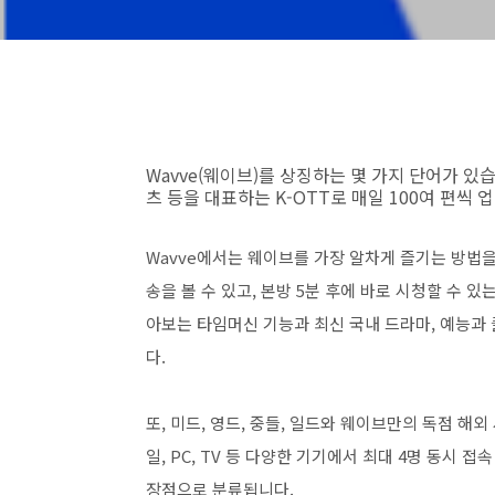
Wavve(웨이브)를 상징하는 몇 가지 단어가 있습니
츠 등을 대표하는 K-OTT로 매일 100여 편씩
Wavve에서는 웨이브를 가장 알차게 즐기는 방법을
송을 볼 수 있고, 본방 5분 후에 바로 시청할 수 있
아보는 타임머신 기능과 최신 국내 드라마, 예능과
다.
또, 미드, 영드, 중들, 일드와 웨이브만의 독점 해
일, PC, TV 등 다양한 기기에서 최대 4명 동시
장점으로 분류됩니다.