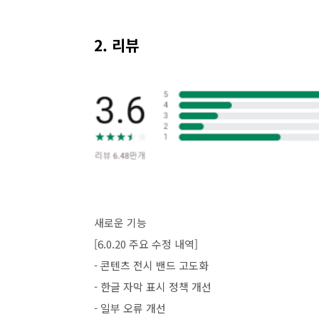
2. 리뷰
새로운 기능
[6.0.20 주요 수정 내역]
- 콘텐츠 전시 밴드 고도화
- 한글 자막 표시 정책 개선
- 일부 오류 개선