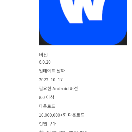
버전
6.0.20
업데이트 날짜
2022. 10. 17.
필요한 Android 버전
8.0 이상
다운로드
10,000,000+회 다운로드
인앱 구매