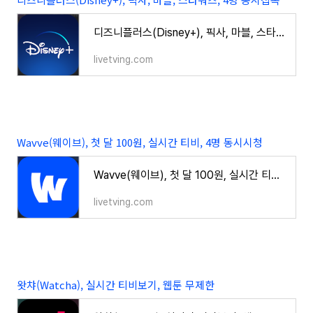
디즈니플러스(Disney+), 픽사, 마블, 스타워즈, 4명 동시접속
livetving.com
Wavve(웨이브), 첫 달 100원, 실시간 티비, 4명 동시시청
Wavve(웨이브), 첫 달 100원, 실시간 티비, 4명 동시시청
livetving.com
왓챠(Watcha), 실시간 티비보기, 웹툰 무제한