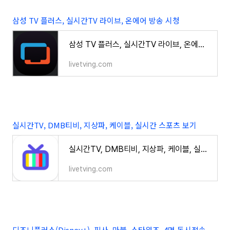
삼성 TV 플러스, 실시간TV 라이브, 온에어 방송 시청
삼성 TV 플러스, 실시간TV 라이브, 온에어 방송 시청
livetving.com
실시간TV, DMB티비, 지상파, 케이블, 실시간 스포츠 보기
실시간TV, DMB티비, 지상파, 케이블, 실시간 스포츠 보기
livetving.com
디즈니플러스(Disney+), 픽사, 마블, 스타워즈, 4명 동시접속