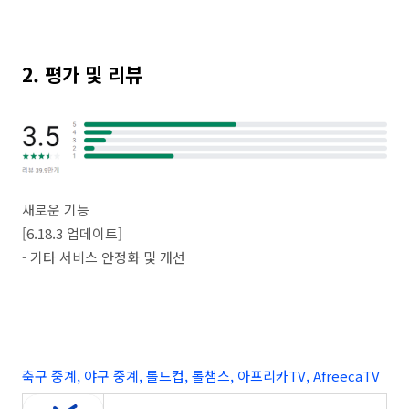
2. 평가 및 리뷰
새로운 기능
[6.18.3 업데이트]
- 기타 서비스 안정화 및 개선
축구 중계, 야구 중계, 롤드컵, 롤챔스, 아프리카TV, AfreecaTV