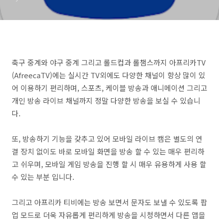
축구 중계와 야구 중계 그리고 롤드컵과 롤챔스까지 아프리카TV
(AfreecaTV)에는 실시간 TV외에도 다양한 채널이 항상 많이 있
어 이용하기 편리하며, 스포츠, 케이블 방송과 애니메이션 그리고
개인 방송 라이브 채널까지 정말 다양한 방송을 보실 수 있습니
다.
또, 방송하기 기능을 갖추고 있어 모바일 라이브 캠은 별도의 연
결 장치 없이도 바로 모바일 화면을 방송 할 수 있는 매우 편리하
고 쉬우며, 모바일 게임 방송을 진행 할 시 매우 유용하게 사용 할
수 있는 부분 입니다.
그리고 아프리카 티비에는 방송 보면서 문자도 보낼 수 있도록 팝
업 모드로 더욱 자유롭게 편리하게 방송을 시청하면서 다른 앱을