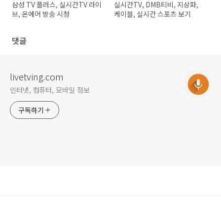
삼성 TV 플러스, 실시간TV 라이
실시간TV, DMB티비, 지상파,
브, 온에어 방송 시청
케이블, 실시간 스포츠 보기
댓글
livetving.com
인터넷, 컴퓨터, 모바일 정보
구독하기