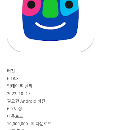
버전
6.18.3
업데이트 날짜
2022. 10. 17.
필요한 Android 버전
6.0 이상
다운로드
10,000,000+회 다운로드