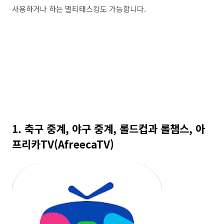
사용하거나 하는 멀티태스킹도 가능합니다.
1. 축구 중계, 야구 중계, 롤드컵과 롤챔스, 아
프리카TV(AfreecaTV)