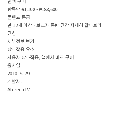
인앱 구매
항목당 ₩1,100 - ₩188,600
콘텐츠 등급
만 12세 이상 • 보호자 동반 권장 자세히 알아보기
권한
세부정보 보기
상호작용 요소
사용자 상호작용, 앱에서 바로 구매
출시일
2010. 9. 29.
개발자:
AfreecaTV