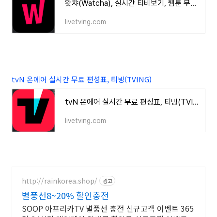
왓챠(Watcha), 실시간 티비보기, 웹툰 무제한
livetving.com
tvN 온에어 실시간 무료 편성표, 티빙(TVING)
tvN 온에어 실시간 무료 편성표, 티빙(TVING)
livetving.com
http://rainkorea.shop/
광고
별풍선8~20% 할인충전
SOOP 아프리카TV 별풍선 충전 신규고객 이벤트 365