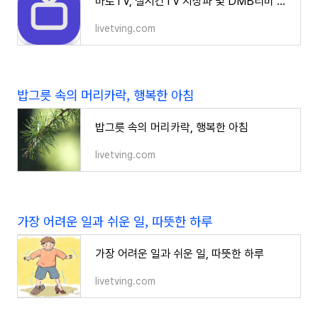
바로TV, 실시간TV 지상파 및 DMB티비 온에어 방송
livetving.com
밥그릇 속의 머리카락, 행복한 아침
밥그릇 속의 머리카락, 행복한 아침
livetving.com
가장 어려운 일과 쉬운 일, 따뜻한 하루
가장 어려운 일과 쉬운 일, 따뜻한 하루
livetving.com