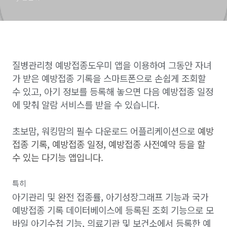
질병관리청 예방접종도우미 앱을 이용하여
그동안 자녀
가 받은 예방접종 기록을 스마트폰으로 손쉽게 조회할
수 있고, 아기 정보를 등록해 놓으면 다음 예방접종 일정
에 맞춰 알람 서비스를 받을 수 있습니다.
초보맘, 워킹맘의 필수 다운로드 어플리케이션으로
예방
접종 기록, 예방접종 일정, 예방접종 사전예약 등을 할
수 있는 다기능 앱입니다.
특히
아기관리 및 완전 접종률, 아기성장그래프 기능과 국
가
예방접종 기록 데이터베이스에 등록된 조회 기능으로
모
바일 아기수첩 기능, 의료기관 및 보건소에서 등록한 예