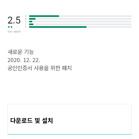
새로운 기능
2020. 12. 22.
공인인증서 사용을 위한 패치
다운로드 및 설치