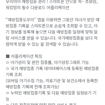
우리아이 예방접종 관리 ! 스마트폰 안으로 쏙~ 초보맘,
워킹맘의 필수 다운로드 어플리케이션
“예방접종도우미” 앱을 이용하면 그동안 자녀가 받은 예
방접종 기록을 스마트폰으로 손쉽게 조회할 수 있고, 아
기 정보를 등록해 놓으면 다음 예방접종 일정에 맞춰 알
람 서비스를 받을 수 있습니다. 국가예방접종을 보다 저
렴하게 받을 수 있는 을 검색할 수 있습니다.
■ 어플리케이션 특징
ㅇ 아기관리 및 완전 접종률, 아기성장그래프 기능
ㅇ 국가 예방접종 기록 데이터베이스에 등록된 예방접종
기록 조회
(모바일 아기수첩 기능, 의료기관 및 보건소에서 등록한
예방접종 기록에 한해 조회가능)
ㅇ 누락된 예방접종기록 및 다음 예방접종 일정보기 기
능
ㅇ 다음 접종일정에 맞춰 알람 서비스 제공