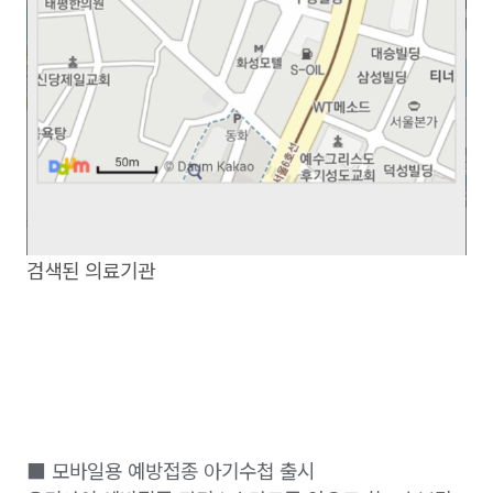
검색된 의료기관
■ 모바일용 예방접종 아기수첩 출시