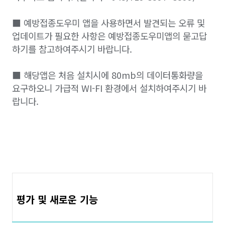
■ 예방접종도우미 앱을 사용하면서 발견되는 오류 및
업데이트가 필요한 사항은 예방접종도우미앱의 묻고답
하기를 참고하여주시기 바랍니다.
■ 해당앱은 처음 설치시에 80mb의 데이터통화량을
요구하오니 가급적 WI-FI 환경에서 설치하여주시기 바
랍니다.
평가 및 새로운 기능