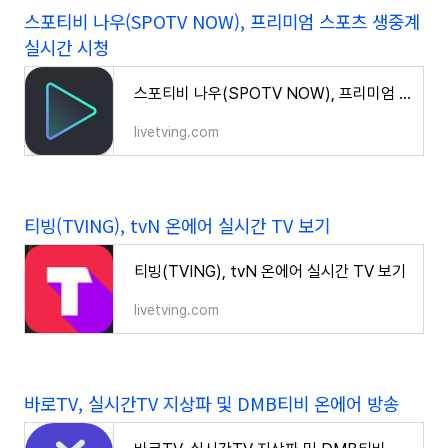
스포티비 나우(SPOTV NOW), 프리미엄 스포츠 생중계
실시간 시청
스포티비 나우(SPOTV NOW), 프리미엄 스포츠 생중계 실시간 시청
livetving.com
티빙(TVING), tvN 온에어 실시간 TV 보기
티빙(TVING), tvN 온에어 실시간 TV 보기
livetving.com
바로TV, 실시간TV 지상파 및 DMB티비 온에어 방송