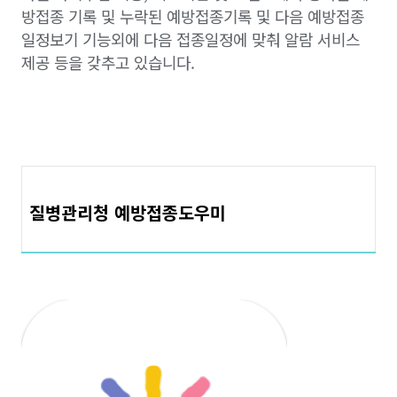
방접종 기록
및
누락된 예방접종기록 및 다음 예방접종
일정보기 기능외에
다음 접종일정에 맞춰 알람 서비스
제공 등을 갖추고 있습니다.
질병관리청 예방접종도우미