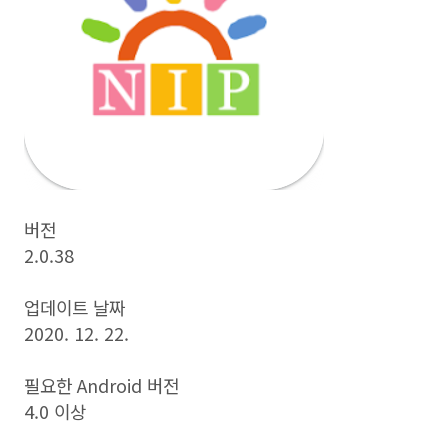
버전
2.0.38
업데이트 날짜
2020. 12. 22.
필요한 Android 버전
4.0 이상