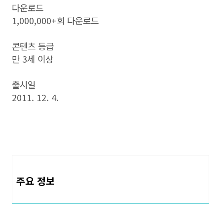
다운로드
1,000,000+회 다운로드
콘텐츠 등급
만 3세 이상
출시일
2011. 12. 4.
주요 정보