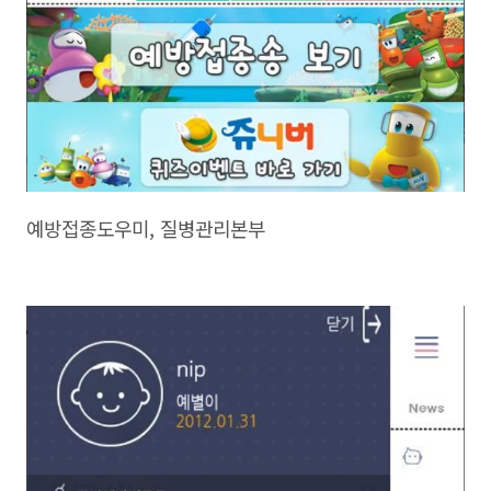
예방접종도우미, 질병관리본부