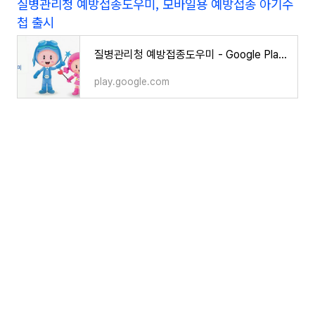
질병관리청 예방접종도우미, 모바일용 예방접종 아기수
첩 출시
질병관리청 예방접종도우미 - Google Play 앱
play.google.com