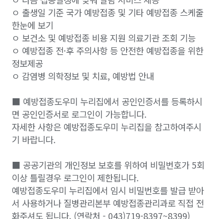
ㅇ 출생일 기준 국가 예방접종 및 기타 예방접종 스케줄
한눈에 보기
ㅇ 보건소 및 예방접종 비용 지원 의료기관 조회 기능
ㅇ 예방접종 전·후 주의사항 등 안전한 예방접종을 위한
정보제공
ㅇ 감염병 의학정보 및 치료, 예방법 안내
■ 예방접종도우미 누리집에서 공인인증서를 등록하시
면 공인인증서로 로그인이 가능합니다.
자세한 사항은 예방접종도우미 누리집을 참고하여주시
기 바랍니다.
■ 공공기관의 개인정보 보호를 위하여 비밀번호가 5회
이상 틀릴경우 로그인이 제한됩니다.
예방접종도우미 누리집에서 임시 비밀번호를 발급 받아
서 사용하거나 질병관리본부 예방접종관리과로 직접 전
화주셔도 됩니다. (연락처 - 043)719-8397~8399)