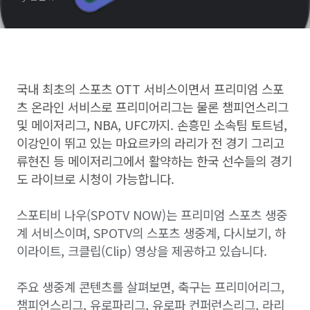
국내 최초의 스포츠 OTT 서비스이면서 프리미엄 스포
츠 온라인 서비스로 프리미어리그는 물론 챔피언스리그
및 메이저리그, NBA, UFC까지. 손흥민 소속팀 토트넘,
이강인이 뛰고 있는 마요르카의 라리가 전 경기 그리고
류현진 등 메이저리그에서 활약하는 한국 선수들의 경기
도 라이브로 시청이 가능합니다.
스포티비 나우(SPOTV NOW)는 프리미엄 스포츠 생중
계 서비스이며,
SPOTV의 스포츠 생중계, 다시보기, 하
이라이트, 크클립(Clip) 영상을 제공하고 있습니다.
주요 생중계 콘텐츠를 살펴보면,
축구는
프리미어리그,
챔피언스리그, 유로파리그, 유로파 컨퍼런스리그, 라리