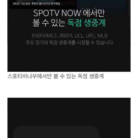
스포티비나우에서만 볼 수 있는 독점 생중계