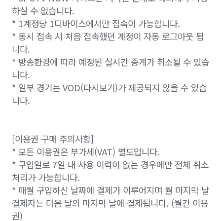
하실 수 없습니다.
* 1계정당 1디바이스에서만 접속이 가능합니다.
* 동시 접속 시 처음 접속했던 계정이 자동 로그아웃 됩
니다.
* 방송환경에 따라 예정된 실시간 중계가 취소될 수 있습
니다.
* 일부 경기는 VOD(다시보기)가 제공되지 않을 수 있습
니다.
[이용권 구매 주의사항]
* 모든 이용권은 부가세(VAT) 별도입니다.
* 구입일로 7일 내 사용 이력이 없는 경우에만 전체 취소
처리가 가능합니다.
* 매월 구입하신 날짜에 결제가 이루어지며 월 마지막 날
결제자는 다음 달의 마지막 날에 결제됩니다. (월간 이용
권)