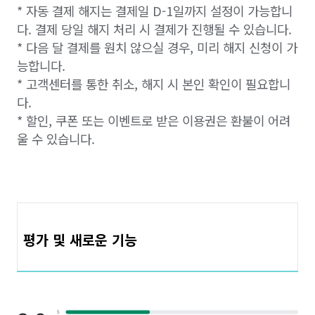
* 자동 결제 해지는 결제일 D-1일까지 설정이 가능합니
다. 결제 당일 해지 처리 시 결제가 진행될 수 있습니다.
* 다음 달 결제를 원치 않으실 경우, 미리 해지 신청이 가
능합니다.
* 고객센터를 통한 취소, 해지 시 본인 확인이 필요합니
다.
* 할인, 쿠폰 또는 이벤트로 받은 이용권은 환불이 어려
울 수 있습니다.
평가 및 새로운 기능