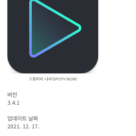
스포티비 나우(SPOTV NOW)
버전
3.4.1
업데이트 날짜
2021. 12. 17.