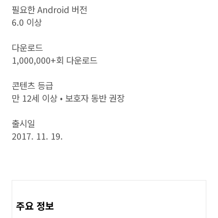
필요한 Android 버전
6.0 이상
다운로드
1,000,000+회 다운로드
콘텐츠 등급
만 12세 이상 • 보호자 동반 권장
출시일
2017. 11. 19.
주요 정보