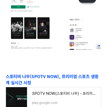
스포티비 나우(SPOTV NOW), 프리미엄 스포츠 생중
계 실시간 시청
SPOTV NOW(스포티비 나우) - 프리미엄 스포츠 생중계 - Google Play 앱
play.google.com