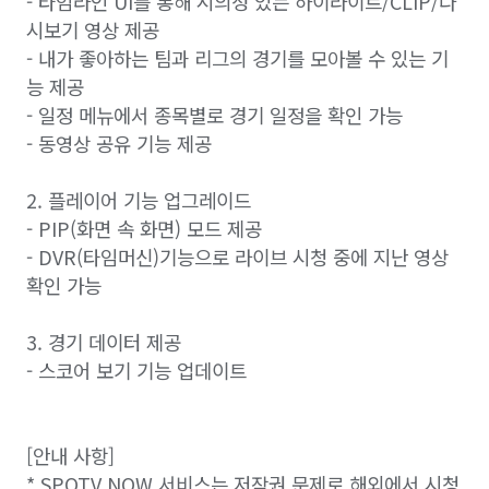
- 타임라인 UI를 통해 시의성 있는 하이라이트/CLIP/다
시보기 영상 제공
- 내가 좋아하는 팀과 리그의 경기를 모아볼 수 있는 기
능 제공
- 일정 메뉴에서 종목별로 경기 일정을 확인 가능
- 동영상 공유 기능 제공
2. 플레이어 기능 업그레이드
- PIP(화면 속 화면) 모드 제공
- DVR(타임머신)기능으로 라이브 시청 중에 지난 영상
확인 가능
3. 경기 데이터 제공
- 스코어 보기 기능 업데이트
[안내 사항]
* SPOTV NOW 서비스는 저작권 문제로 해외에서 시청