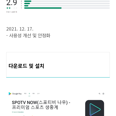
2021. 12. 17.
- 사용성 개선 및 안정화
다운로드 및 설치