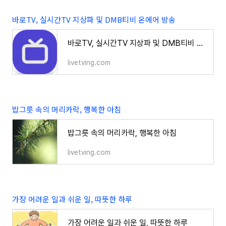
바로TV, 실시간TV 지상파 및 DMB티비 온에어 방송
바로TV, 실시간TV 지상파 및 DMB티비 온에어 방송
livetving.com
밥그릇 속의 머리카락, 행복한 아침
밥그릇 속의 머리카락, 행복한 아침
livetving.com
가장 어려운 일과 쉬운 일, 따뜻한 하루
가장 어려운 일과 쉬운 일, 따뜻한 하루