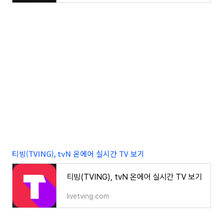
티빙(TVING), tvN 온에어 실시간 TV 보기
티빙(TVING), tvN 온에어 실시간 TV 보기
livetving.com