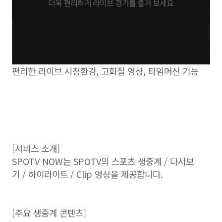
편리한 라이브 시청환경, 고화질 영상, 타임머신 기능
[서비스 소개]
SPOTV NOW는 SPOTV의 스포츠 생중계 / 다시보
기 / 하이라이트 / Clip 영상을 제공합니다.
[주요 생중계 콘텐츠]