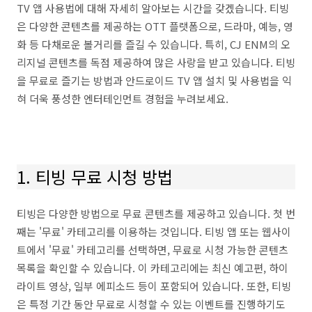
TV 앱 사용법에 대해 자세히 알아보는 시간을 갖겠습니다. 티빙
은 다양한 콘텐츠를 제공하는 OTT 플랫폼으로, 드라마, 예능, 영
화 등 다채로운 볼거리를 즐길 수 있습니다. 특히, CJ ENM의 오
리지널 콘텐츠를 독점 제공하여 많은 사랑을 받고 있습니다. 티빙
을 무료로 즐기는 방법과 안드로이드 TV 앱 설치 및 사용법을 익
혀 더욱 풍성한 엔터테인먼트 경험을 누려보세요.
1. 티빙 무료 시청 방법
티빙은 다양한 방법으로 무료 콘텐츠를 제공하고 있습니다. 첫 번
째는 '무료' 카테고리를 이용하는 것입니다. 티빙 앱 또는 웹사이
트에서 '무료' 카테고리를 선택하면, 무료로 시청 가능한 콘텐츠
목록을 확인할 수 있습니다. 이 카테고리에는 최신 예고편, 하이
라이트 영상, 일부 에피소드 등이 포함되어 있습니다. 또한, 티빙
은 특정 기간 동안 무료로 시청할 수 있는 이벤트를 진행하기도