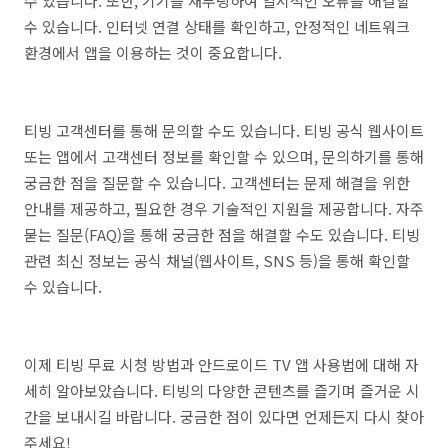
수 있습니다. 또한, 기기를 재부팅하여 일시적인 오류를 해결할
수 있습니다. 인터넷 연결 상태를 확인하고, 안정적인 네트워크
환경에서 앱을 이용하는 것이 중요합니다.
티빙 고객센터를 통해 문의할 수도 있습니다. 티빙 공식 웹사이트
또는 앱에서 고객센터 정보를 확인할 수 있으며, 문의하기를 통해
궁금한 점을 질문할 수 있습니다. 고객센터는 문제 해결을 위한
안내를 제공하고, 필요한 경우 기술적인 지원을 제공합니다. 자주
묻는 질문(FAQ)을 통해 궁금한 점을 해결할 수도 있습니다. 티빙
관련 최신 정보는 공식 채널(웹사이트, SNS 등)을 통해 확인할
수 있습니다.
이제 티빙 무료 시청 방법과 안드로이드 TV 앱 사용법에 대해 자
세히 알아보았습니다. 티빙의 다양한 콘텐츠를 즐기며 즐거운 시
간을 보내시길 바랍니다. 궁금한 점이 있다면 언제든지 다시 찾아
주세요!