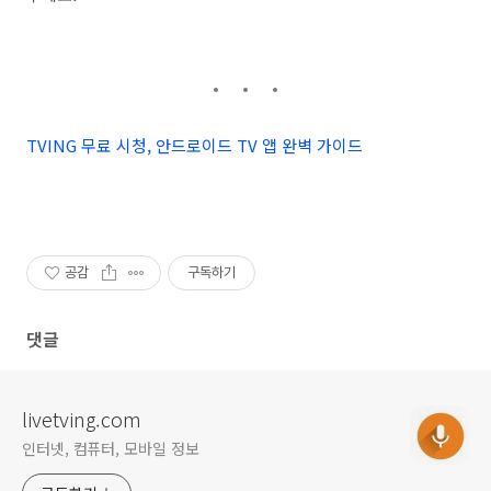
TVING 무료 시청, 안드로이드 TV 앱 완벽 가이드
공감
구독하기
댓글
livetving.com
인터넷, 컴퓨터, 모바일 정보