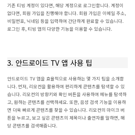
기존 티빙 계정이 있다면, 해당 계정으로 로그인합니다. 계정이
없다면, 회원 가입을 진행해야 합니다. 회원 가입은 이메일 주소,
비밀번호, 닉네임 등을 입력하여 간단하게 완료할 수 있습니다.
로그인 후, 티빙 앱의 다양한 기능을 이용할 수 있습니다.
3. 안드로이드 TV 앱 사용 팁
안드로이드 TV 앱을 효율적으로 사용하는 몇 가지 팁을 소개합
니다. 먼저, 리모컨을 활용하여 편리하게 콘텐츠를 탐색할 수 있
습니다. 리모컨의 방향키와 확인 버튼을 사용하여 메뉴를 탐색하
고, 원하는 콘텐츠를 선택하세요. 또한, 음성 검색 기능을 이용하
면 더욱 빠르게 콘텐츠를 찾을 수 있습니다. 리모컨의 마이크 버
튼을 누르고, 보고 싶은 콘텐츠의 제목이나 출연자를 말하면, 해
당 콘텐츠를 검색해줍니다.