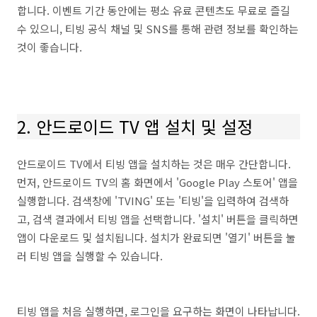
합니다. 이벤트 기간 동안에는 평소 유료 콘텐츠도 무료로 즐길
수 있으니, 티빙 공식 채널 및 SNS를 통해 관련 정보를 확인하는
것이 좋습니다.
2. 안드로이드 TV 앱 설치 및 설정
안드로이드 TV에서 티빙 앱을 설치하는 것은 매우 간단합니다.
먼저, 안드로이드 TV의 홈 화면에서 'Google Play 스토어' 앱을
실행합니다. 검색창에 'TVING' 또는 '티빙'을 입력하여 검색하
고, 검색 결과에서 티빙 앱을 선택합니다. '설치' 버튼을 클릭하면
앱이 다운로드 및 설치됩니다. 설치가 완료되면 '열기' 버튼을 눌
러 티빙 앱을 실행할 수 있습니다.
티빙 앱을 처음 실행하면, 로그인을 요구하는 화면이 나타납니다.