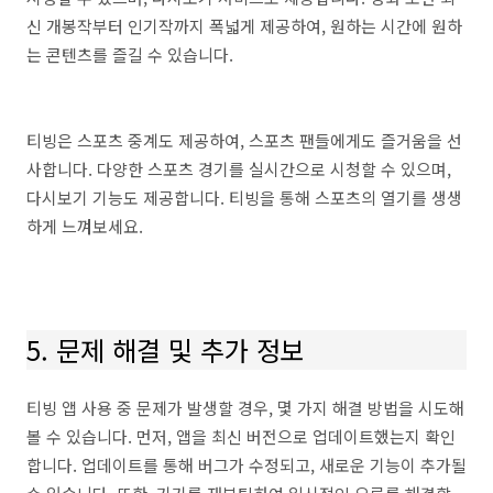
신 개봉작부터 인기작까지 폭넓게 제공하여, 원하는 시간에 원하
는 콘텐츠를 즐길 수 있습니다.
티빙은 스포츠 중계도 제공하여, 스포츠 팬들에게도 즐거움을 선
사합니다. 다양한 스포츠 경기를 실시간으로 시청할 수 있으며,
다시보기 기능도 제공합니다. 티빙을 통해 스포츠의 열기를 생생
하게 느껴보세요.
5. 문제 해결 및 추가 정보
티빙 앱 사용 중 문제가 발생할 경우, 몇 가지 해결 방법을 시도해
볼 수 있습니다. 먼저, 앱을 최신 버전으로 업데이트했는지 확인
합니다. 업데이트를 통해 버그가 수정되고, 새로운 기능이 추가될