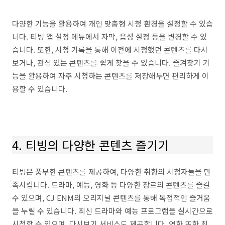
다양한 기능을 활용하여 개인 맞춤형 시청 환경을 설정할 수 있습
니다. 티빙 앱 설정 메뉴에서 자막, 음성 설정 등을 변경할 수 있
습니다. 또한, 시청 기록을 통해 이전에 시청했던 콘텐츠를 다시
보거나, 관심 있는 콘텐츠를 쉽게 찾을 수 있습니다. 즐겨찾기 기
능을 활용하여 자주 시청하는 콘텐츠를 저장해두면 편리하게 이
용할 수 있습니다.
4. 티빙의 다양한 콘텐츠 즐기기
티빙은 풍부한 콘텐츠를 제공하여, 다양한 취향의 시청자들을 만
족시킵니다. 드라마, 예능, 영화 등 다양한 장르의 콘텐츠를 즐길
수 있으며, CJ ENM의 오리지널 콘텐츠를 통해 독점적인 즐거움
을 누릴 수 있습니다. 최신 드라마와 예능 프로그램을 실시간으로
시청할 수 있으며, 다시보기 서비스도 제공합니다. 영화 또한 최