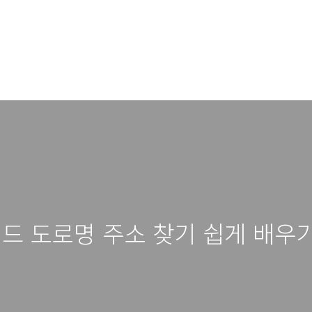
이드 도로명 주소 찾기 쉽게 배우