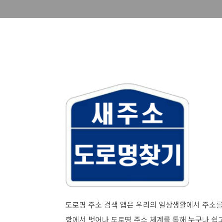
도로명 주소 검색 앱은 우리의 일상생활에서 주소를
함에서 벗어나 도로명 주소 체계를 통해 누구나 쉽고