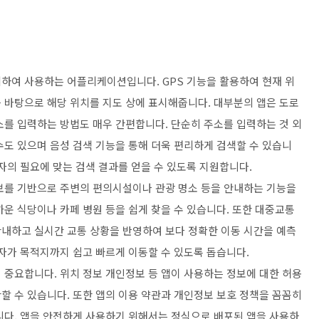
하여 사용하는 어플리케이션입니다. GPS 기능을 활용하여 현재 위
 바탕으로 해당 위치를 지도 상에 표시해줍니다. 대부분의 앱은 도로
소를 입력하는 방법도 매우 간편합니다. 단순히 주소를 입력하는 것 외
수도 있으며 음성 검색 기능을 통해 더욱 편리하게 검색할 수 있습니
자의 필요에 맞는 검색 결과를 얻을 수 있도록 지원합니다.
보를 기반으로 주변의 편의시설이나 관광 명소 등을 안내하는 기능을
운 식당이나 카페 병원 등을 쉽게 찾을 수 있습니다. 또한 대중교통
내하고 실시간 교통 상황을 반영하여 보다 정확한 이동 시간을 예측
용자가 목적지까지 쉽고 빠르게 이동할 수 있도록 돕습니다.
 중요합니다. 위치 정보 개인정보 등 앱이 사용하는 정보에 대한 허용
할 수 있습니다. 또한 앱의 이용 약관과 개인정보 보호 정책을 꼼꼼히
니다. 앱을 안전하게 사용하기 위해서는 정식으로 배포된 앱을 사용하