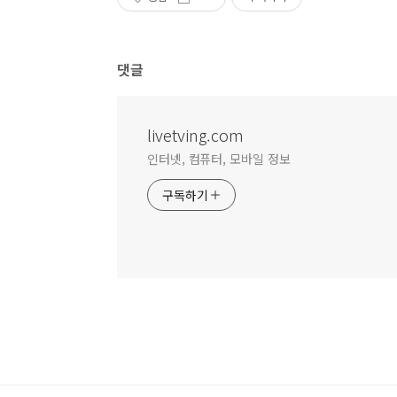
댓글
livetving.com
인터넷, 컴퓨터, 모바일 정보
구독하기