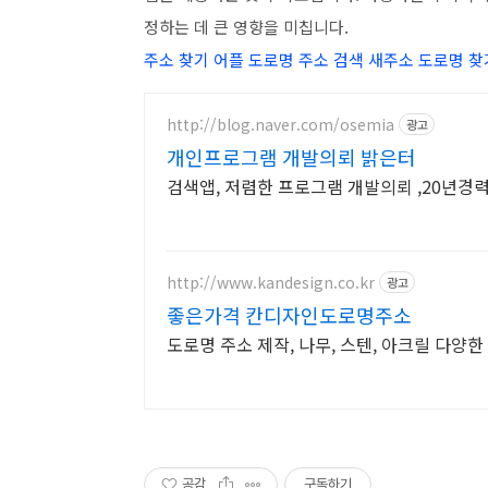
정하는 데 큰 영향을 미칩니다.
주소 찾기 어플 도로명 주소 검색 새주소 도로명 찾
http://blog.naver.com/osemia
광고
개인프로그램 개발의뢰 밝은터
검색앱, 저렴한 프로그램 개발의뢰 ,20년경
http://www.kandesign.co.kr
광고
좋은가격 칸디자인도로명주소
도로명 주소 제작, 나무, 스텐, 아크릴 다
공감
구독하기