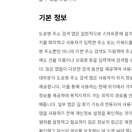
기본 정보
도로명 주소 검색 앱은 일반적으로 스마트폰에 설치
치를 파악하고 사용자가 입력한 주소 또는 키워드를
명 주소뿐만 아니라 지번 주소 검색도 지원하며 주
에도 건물 이름이나 상호명 등을 입력하여 검색할 
다. 많은 앱들이 다양한 검색 옵션을 제공하여 사용
대부분의 도로명 주소 검색 앱은 사용자의 위치 정
제공합니다. 이를 통해 사용자는 현재 위치에서 가까
정보를 제공하여 목적지까지 가는 최적의 경로를 안
해줍니다. 일부 앱은 길 찾기 기능과 연동되어 사
앱을 사용하기 전에 개인정보 설정을 확인하는 것이
범위를 설정하고 필요하지 않은 정보의 접근은 제한
확인하고 자신의 권리를 보호하는 데 신경 써야 합