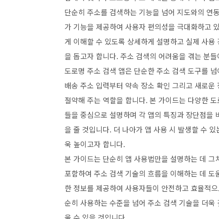
단순히 주소를 검색하는 기능을 넘어 지도와의 연동
가 기능을 제공하여 사용자 편의성을 극대화하고 있
게 이해할 수 있도록 상세하게 설명하고 실제 사용
을 돕고자 합니다. 주소 검색의 어려움을 겪는 분
도로명 주소 검색 앱은 단순한 주소 검색 도구를 
배송 주소 입력부터 약속 장소 확인 그리고 새로운
절약해 주는 역할을 합니다. 본 가이드는 다양한 도
들을 중심으로 설명하며 각 앱의 특징과 장단점을 
을 줄 것입니다. 더 나아가 앱 사용 시 발생할 수
욱 높이고자 합니다.
본 가이드는 단순히 앱 사용법만을 설명하는 데 그치
포함하여 주소 검색 기술의 흐름을 이해하는 데 도움
한 정보를 제공하여 사용자들이 안전하고 효율적으로
순히 사용하는 수준을 넘어 주소 검색 기술을 더욱
울 수 있을 것입니다.