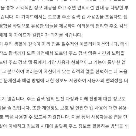
을 통해 시각적인 정보 제공을 하고 주변 편의시설 안내 등 다양한 부
습니다. 이 가이드에서는 도로명 주소 검색 앱 사용법을 초심자도 쉽
 경험을 바탕으로 유용한 팁들을 제공하여 여러분의 편리한 주소 검색
들에게 이 가이드가 길잡이가 되기를 바랍니다.
넘어 우리 생활에 깊숙이 자리 잡은 필수적인 어플리케이션입니다. 택배
 장소 탐색까지 모든 과정에서 도로명 주소 검색 앱은 시간과 노력을
로명 주소 검색 앱 중에서 가장 사용자 친화적이고 기능이 풍부한 앱
비교 분석하여 여러분이 자신에게 맞는 최적의 앱을 선택하는 데 도움
 있는 문제점과 해결 방법에 대한 정보도 제공하여 사용자의 편의성을 더
지 않습니다. 주소 검색 앱의 발전 과정과 미래 전망에 대한 정보도
을 줄 것입니다. 또한 개인정보 보호 및 안전한 앱 사용에 대한 유용
 앱을 사용할 수 있도록 지원합니다. 이를 통해 사용자들은 앱을 단
 깊이 이해하고 정보화 시대에 발맞춰 주소 정보를 활용하는 방법을 배