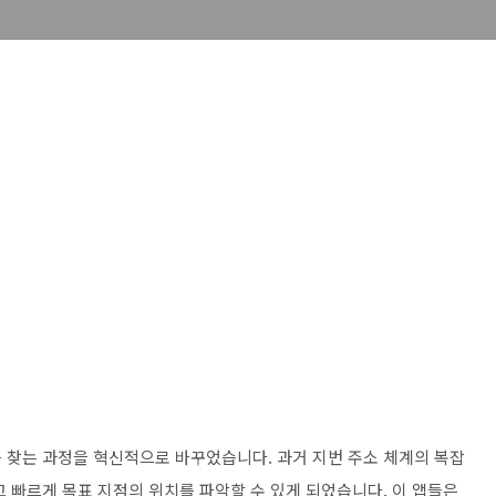
 찾는 과정을 혁신적으로 바꾸었습니다. 과거 지번 주소 체계의 복잡
 빠르게 목표 지점의 위치를 파악할 수 있게 되었습니다. 이 앱들은