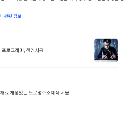
기 관련 정보
력 프로그래머, 책임시공
양한 재료 개성있는 도로명주소제작 서울