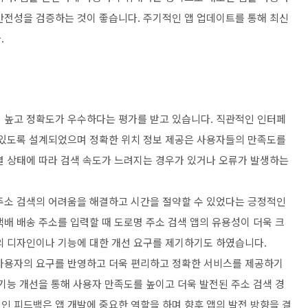
안전성을 검증하는 것이 좋습니다. 주기적인 앱 업데이트를 통해 최신
.
 높고 정확도가 우수하다는 평가를 받고 있습니다. 직관적인 인터페
 있도록 설계되었으며 정확한 위치 정보 제공은 사용자들의 만족도를
결 상태에 따라 검색 속도가 느려지는 경우가 있거나 오류가 발생하는
주소 검색의 어려움을 해결하고 시간을 절약할 수 있었다는 긍정적인
배 배송 주소를 입력할 때 도로명 주소 검색 앱의 유용성이 더욱 크
의 디자인이나 기능에 대한 개선 요구를 제기하기도 하였습니다.
 사용자의 요구를 반영하고 더욱 편리하고 정확한 서비스를 제공하기
기능 개선을 통해 사용자 만족도를 높이고 더욱 발전된 주소 검색 경
인 피드백은 앱 개발에 중요한 역할을 하며 향후 앱의 발전 방향을 결