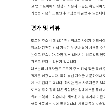
고 앱 스토어에서 평점과 사용자 리뷰를 확인하여 
기능을 사용하고 보안 취약점을 해결할 수 있습니다
평가 및 리뷰
도로명 주소 검색 앱은 전반적으로 사용자 편의성이
이스와 간편한 검색 기능은 누구나 쉽게 사용할 수
높이고 있습니다. 다만 일부 앱에서는 네트워크 연
경우도 있다는 리뷰가 있습니다.
대부분의 사용자들은 도로명 주소 검색 앱을 통해 
평가를 남겼습니다. 특히 낯선 지역을 방문하거나 택
게 느껴진다고 합니다. 하지만 일부 사용자들은 앱
도로명 주소 검색 앱은 끊임없는 업데이트를 통해
위해 노력하고 있습니다. 새로운 기능 추가와 기존 
험을 제공하는 것이 목표입니다. 사용자들의 지속적